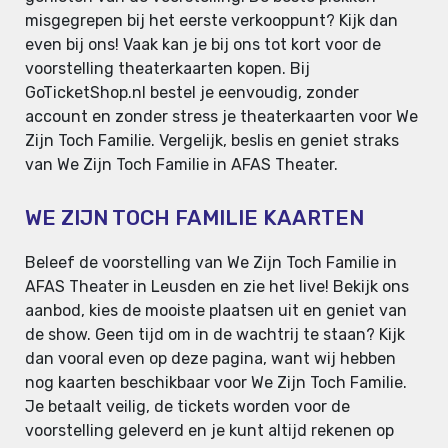
misgegrepen bij het eerste verkooppunt? Kijk dan
even bij ons! Vaak kan je bij ons tot kort voor de
voorstelling theaterkaarten kopen. Bij
GoTicketShop.nl bestel je eenvoudig, zonder
account en zonder stress je theaterkaarten voor We
Zijn Toch Familie. Vergelijk, beslis en geniet straks
van We Zijn Toch Familie in AFAS Theater.
WE ZIJN TOCH FAMILIE KAARTEN
Beleef de voorstelling van We Zijn Toch Familie in
AFAS Theater in Leusden en zie het live! Bekijk ons
aanbod, kies de mooiste plaatsen uit en geniet van
de show. Geen tijd om in de wachtrij te staan? Kijk
dan vooral even op deze pagina, want wij hebben
nog kaarten beschikbaar voor We Zijn Toch Familie.
Je betaalt veilig, de tickets worden voor de
voorstelling geleverd en je kunt altijd rekenen op