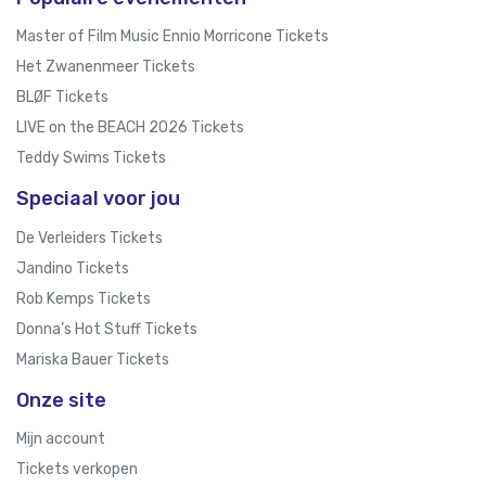
Master of Film Music Ennio Morricone Tickets
Het Zwanenmeer Tickets
BLØF Tickets
LIVE on the BEACH 2026 Tickets
Teddy Swims Tickets
Speciaal voor jou
De Verleiders Tickets
Jandino Tickets
Rob Kemps Tickets
Donna’s Hot Stuff Tickets
Mariska Bauer Tickets
Onze site
Mijn account
Tickets verkopen