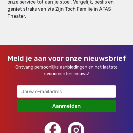
onze service tot aan je stoel. Vergelijk, beslis en
geniet straks van We Zijn Toch Familie in AFAS
Theater.
Meld je aan voor onze nieuwsbrief
Ontvang persoonlijke aanbiedingen en het laatste
evenementen nieuws!
Aanmelden