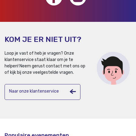
KOM JE ER NIET UIT?
Loop je vast of heb je vragen? Onze
klantenservice staat klaar om je te
helpen!
Neem gerust contact met ons op
of kijk bij onze veelgestelde vragen.
Naar onze klantenservice
Populaire evenementen