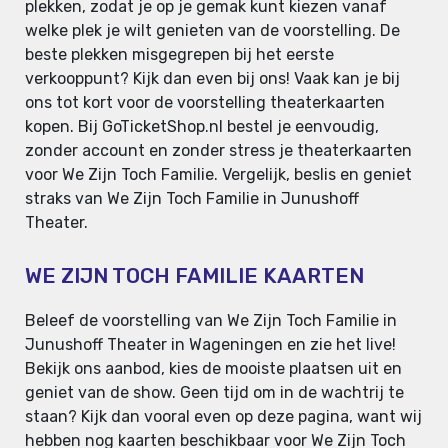
plekken, zodat je op je gemak kunt kiezen vanaf
welke plek je wilt genieten van de voorstelling. De
beste plekken misgegrepen bij het eerste
verkooppunt? Kijk dan even bij ons! Vaak kan je bij
ons tot kort voor de voorstelling theaterkaarten
kopen. Bij GoTicketShop.nl bestel je eenvoudig,
zonder account en zonder stress je theaterkaarten
voor We Zijn Toch Familie. Vergelijk, beslis en geniet
straks van We Zijn Toch Familie in Junushoff
Theater.
WE ZIJN TOCH FAMILIE KAARTEN
Beleef de voorstelling van We Zijn Toch Familie in
Junushoff Theater in Wageningen en zie het live!
Bekijk ons aanbod, kies de mooiste plaatsen uit en
geniet van de show. Geen tijd om in de wachtrij te
staan? Kijk dan vooral even op deze pagina, want wij
hebben nog kaarten beschikbaar voor We Zijn Toch