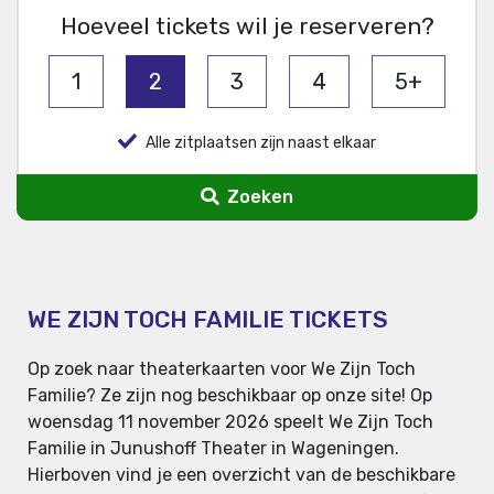
Hoeveel tickets wil je reserveren?
1
2
3
4
5+
Alle zitplaatsen zijn naast elkaar
Zoeken
WE ZIJN TOCH FAMILIE TICKETS
Op zoek naar theaterkaarten voor We Zijn Toch
Familie? Ze zijn nog beschikbaar op onze site! Op
woensdag 11 november 2026 speelt We Zijn Toch
Familie in Junushoff Theater in Wageningen.
Hierboven vind je een overzicht van de beschikbare