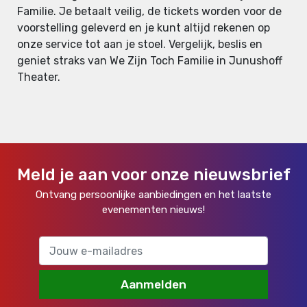
Familie. Je betaalt veilig, de tickets worden voor de
voorstelling geleverd en je kunt altijd rekenen op
onze service tot aan je stoel. Vergelijk, beslis en
geniet straks van We Zijn Toch Familie in Junushoff
Theater.
Meld je aan voor onze nieuwsbrief
Ontvang persoonlijke aanbiedingen en het laatste
evenementen nieuws!
Aanmelden