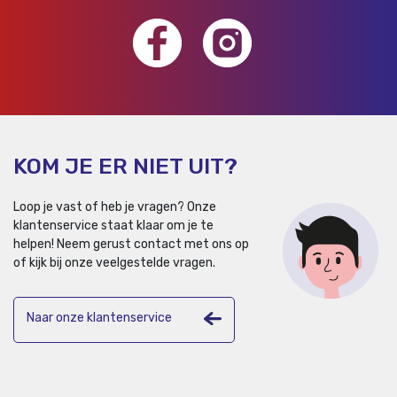
KOM JE ER NIET UIT?
Loop je vast of heb je vragen? Onze
klantenservice staat klaar om je te
helpen!
Neem gerust contact met ons op
of kijk bij onze veelgestelde vragen.
Naar onze klantenservice