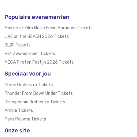
Populaire evenementen
Master of Film Music Ennio Morricone Tickets
LIVE on the BEACH 2026 Tickets
BLØF Tickets
Het Zwanenmeer Tickets
MEGA Piraten Festijn 2026 Tickets
Speciaal voor jou
Prime Orchestra Tickets
Thunder From Down Under Tickets
Discophonic Orchestra Tickets
Amble Tickets
Paris Paloma Tickets
Onze site