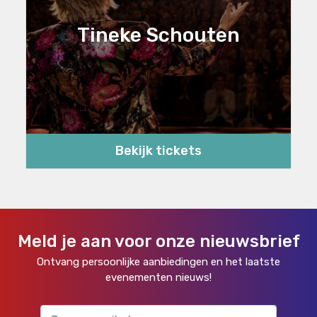
Tineke Schouten
Bekijk tickets
Meld je aan voor onze nieuwsbrief
Ontvang persoonlijke aanbiedingen en het laatste
evenementen nieuws!