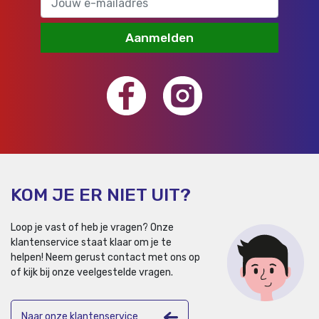
Aanmelden
KOM JE ER NIET UIT?
Loop je vast of heb je vragen? Onze
klantenservice staat klaar om je te
helpen!
Neem gerust contact met ons op
of kijk bij onze veelgestelde vragen.
Naar onze klantenservice