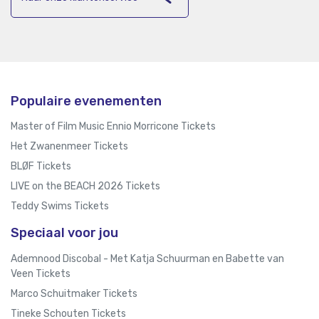
Populaire evenementen
Master of Film Music Ennio Morricone Tickets
Het Zwanenmeer Tickets
BLØF Tickets
LIVE on the BEACH 2026 Tickets
Teddy Swims Tickets
Speciaal voor jou
Ademnood Discobal - Met Katja Schuurman en Babette van
Veen Tickets
Marco Schuitmaker Tickets
Tineke Schouten Tickets