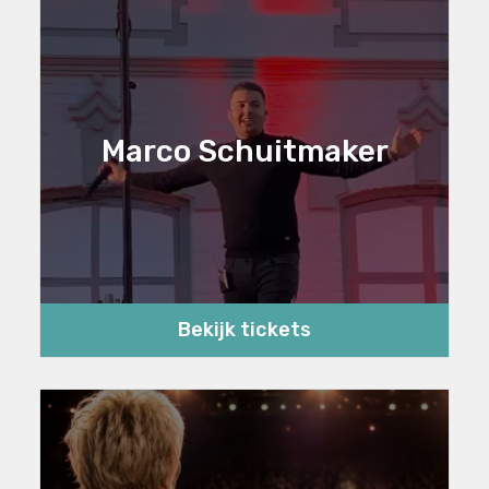
Marco Schuitmaker
Bekijk tickets