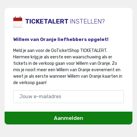
TICKETALERT
INSTELLEN?
Willem van Oranje liefhebbers opgelet!
Meld je aan voor de GoTicketShop TICKETALERT.
Hiermee krijg je als eerste een waarschuwing als er
tickets in de verkoop gaan voor Willem van Oranje
.
Zo
mis je nooit meer een Willem van Oranje evenement en
weet je als eerste wanneer Willem van Oranje kaarten in
de verkoop gaan!
Aanmelden