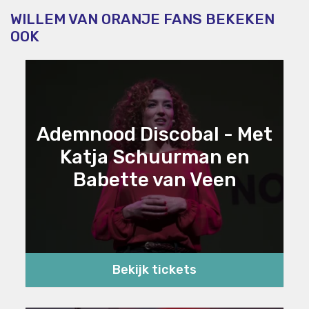
WILLEM VAN ORANJE FANS BEKEKEN
OOK
Ademnood Discobal - Met
Katja Schuurman en
Babette van Veen
Bekijk tickets