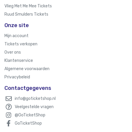
Vlieg Met Me Mee Tickets
Ruud Smulders Tickets
Onze site
Mijn account
Tickets verkopen
Over ons
Klantenservice
Algemene voorwaarden
Privacybeleid
Contactgegevens
info@goticketshop.nl
Veelgestelde vragen
@GoTicketShop
GoTicketShop