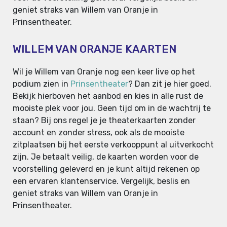
geniet straks van Willem van Oranje in
Prinsentheater.
WILLEM VAN ORANJE KAARTEN
Wil je Willem van Oranje nog een keer live op het
podium zien in
Prinsentheater
? Dan zit je hier goed.
Bekijk hierboven het aanbod en kies in alle rust de
mooiste plek voor jou. Geen tijd om in de wachtrij te
staan? Bij ons regel je je theaterkaarten zonder
account en zonder stress, ook als de mooiste
zitplaatsen bij het eerste verkooppunt al uitverkocht
zijn. Je betaalt veilig, de kaarten worden voor de
voorstelling geleverd en je kunt altijd rekenen op
een ervaren klantenservice. Vergelijk, beslis en
geniet straks van Willem van Oranje in
Prinsentheater.