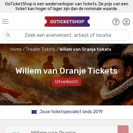
GoTicketShop is een wederverkoper van tickets. De prijs van een
ticket kan hoger of lager zijn dan de nominale waarde.
Home
Theater Tickets
Willem van Oranje tickets
Willem van Oranje Tickets
Uitverkocht
Image credits
Jouw ticketspecialist sinds 2019
Willem van Oranje