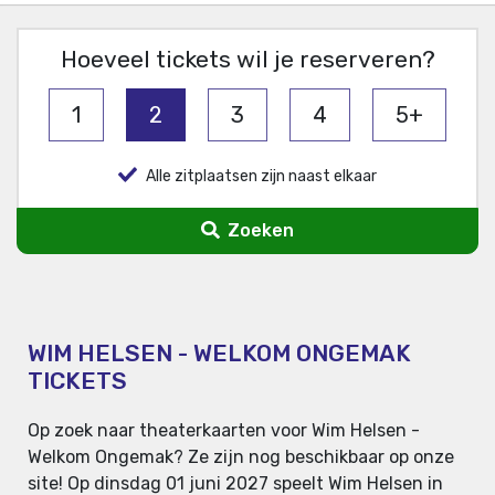
Hoeveel tickets wil je reserveren?
1
2
3
4
5+
Alle zitplaatsen zijn naast elkaar
Zoeken
WIM HELSEN - WELKOM ONGEMAK
TICKETS
Op zoek naar theaterkaarten voor Wim Helsen -
Welkom Ongemak? Ze zijn nog beschikbaar op onze
site! Op dinsdag 01 juni 2027 speelt Wim Helsen in