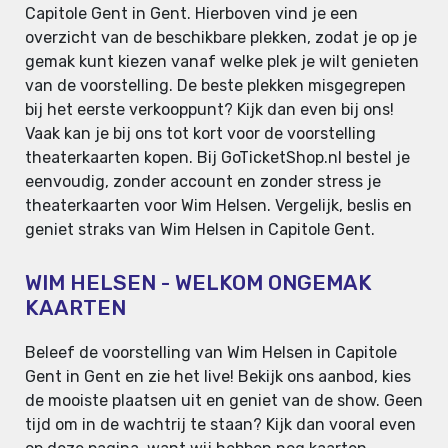
Capitole Gent in Gent. Hierboven vind je een
overzicht van de beschikbare plekken, zodat je op je
gemak kunt kiezen vanaf welke plek je wilt genieten
van de voorstelling. De beste plekken misgegrepen
bij het eerste verkooppunt? Kijk dan even bij ons!
Vaak kan je bij ons tot kort voor de voorstelling
theaterkaarten kopen. Bij GoTicketShop.nl bestel je
eenvoudig, zonder account en zonder stress je
theaterkaarten voor Wim Helsen. Vergelijk, beslis en
geniet straks van Wim Helsen in Capitole Gent.
WIM HELSEN - WELKOM ONGEMAK
KAARTEN
Beleef de voorstelling van Wim Helsen in Capitole
Gent in Gent en zie het live! Bekijk ons aanbod, kies
de mooiste plaatsen uit en geniet van de show. Geen
tijd om in de wachtrij te staan? Kijk dan vooral even