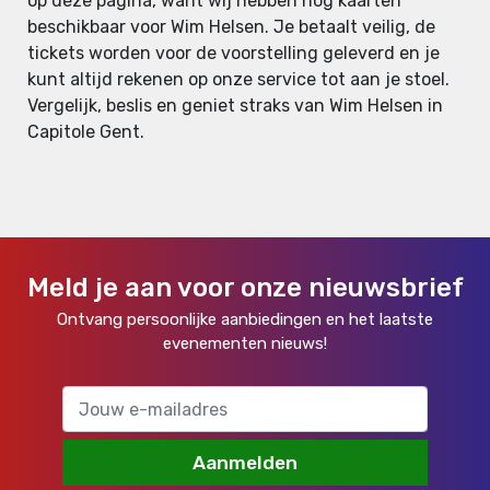
op deze pagina, want wij hebben nog kaarten
beschikbaar voor Wim Helsen. Je betaalt veilig, de
tickets worden voor de voorstelling geleverd en je
kunt altijd rekenen op onze service tot aan je stoel.
Vergelijk, beslis en geniet straks van Wim Helsen in
Capitole Gent.
Meld je aan voor onze nieuwsbrief
Ontvang persoonlijke aanbiedingen en het laatste
evenementen nieuws!
Aanmelden