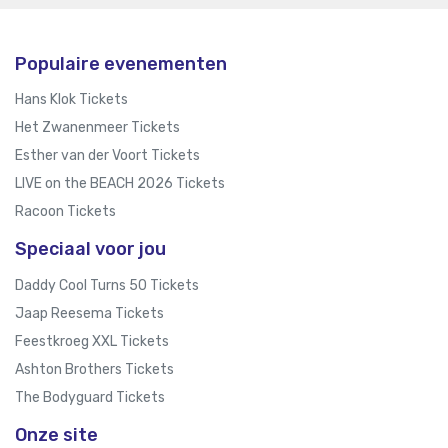
Populaire evenementen
Hans Klok Tickets
Het Zwanenmeer Tickets
Esther van der Voort Tickets
LIVE on the BEACH 2026 Tickets
Racoon Tickets
Speciaal voor jou
Daddy Cool Turns 50 Tickets
Jaap Reesema Tickets
Feestkroeg XXL Tickets
Ashton Brothers Tickets
The Bodyguard Tickets
Onze site