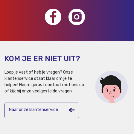
KOM JE ER NIET UIT?
Loop je vast of heb je vragen? Onze
klantenservice staat klaar om je te
helpen!
Neem gerust contact met ons op
of kijk bij onze veelgestelde vragen.
Naar onze klantenservice