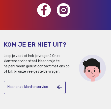
KOM JE ER NIET UIT?
Loop je vast of heb je vragen? Onze
klantenservice staat klaar om je te
helpen!
Neem gerust contact met ons op
of kijk bij onze veelgestelde vragen.
Naar onze klantenservice