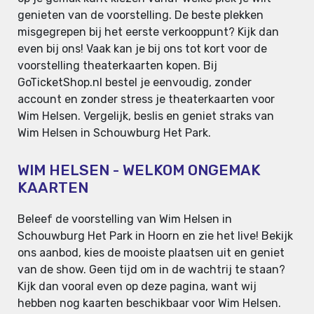
genieten van de voorstelling. De beste plekken
misgegrepen bij het eerste verkooppunt? Kijk dan
even bij ons! Vaak kan je bij ons tot kort voor de
voorstelling theaterkaarten kopen. Bij
GoTicketShop.nl bestel je eenvoudig, zonder
account en zonder stress je theaterkaarten voor
Wim Helsen. Vergelijk, beslis en geniet straks van
Wim Helsen in Schouwburg Het Park.
WIM HELSEN - WELKOM ONGEMAK
KAARTEN
Beleef de voorstelling van Wim Helsen in
Schouwburg Het Park in Hoorn en zie het live! Bekijk
ons aanbod, kies de mooiste plaatsen uit en geniet
van de show. Geen tijd om in de wachtrij te staan?
Kijk dan vooral even op deze pagina, want wij
hebben nog kaarten beschikbaar voor Wim Helsen.