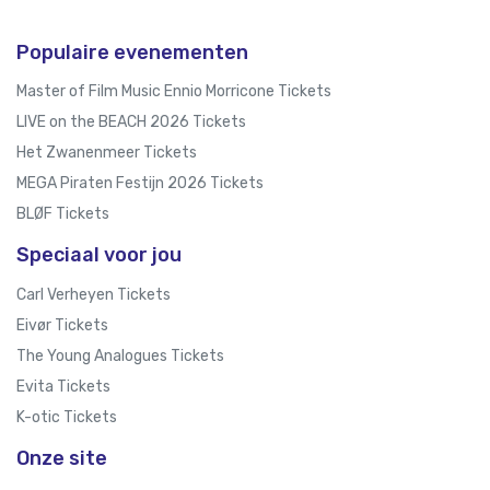
Populaire evenementen
Master of Film Music Ennio Morricone Tickets
LIVE on the BEACH 2026 Tickets
Het Zwanenmeer Tickets
MEGA Piraten Festijn 2026 Tickets
BLØF Tickets
Speciaal voor jou
Carl Verheyen Tickets
Eivør Tickets
The Young Analogues Tickets
Evita Tickets
K-otic Tickets
Onze site