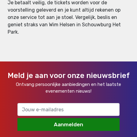
Je betaalt veilig, de tickets worden voor de
voorstelling geleverd en je kunt altijd rekenen op
onze service tot aan je stoel. Vergelijk, beslis en
geniet straks van Wim Helsen in Schouwburg Het
Park.
Meld je aan voor onze nieuwsbrief
Ontvang persoonlijke aanbiedingen en het laatste
evenementen nieuws!
Aanmelden