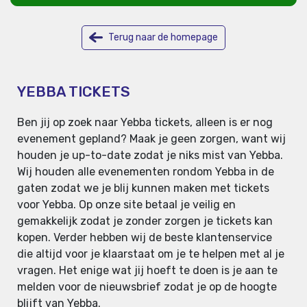
Terug naar de homepage
YEBBA TICKETS
Ben jij op zoek naar Yebba tickets, alleen is er nog
evenement gepland? Maak je geen zorgen, want wij
houden je up-to-date zodat je niks mist van Yebba.
Wij houden alle evenementen rondom Yebba in de
gaten zodat we je blij kunnen maken met tickets
voor Yebba. Op onze site betaal je veilig en
gemakkelijk zodat je zonder zorgen je tickets kan
kopen. Verder hebben wij de beste klantenservice
die altijd voor je klaarstaat om je te helpen met al je
vragen. Het enige wat jij hoeft te doen is je aan te
melden voor de nieuwsbrief zodat je op de hoogte
blijft van Yebba.