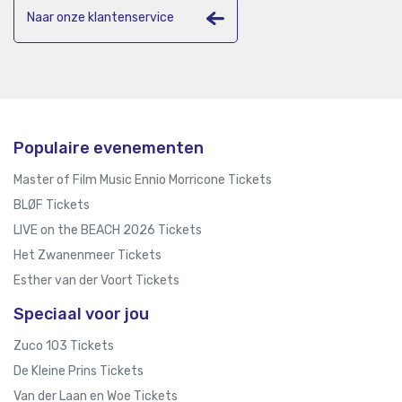
Naar onze klantenservice
Populaire evenementen
Master of Film Music Ennio Morricone Tickets
BLØF Tickets
LIVE on the BEACH 2026 Tickets
Het Zwanenmeer Tickets
Esther van der Voort Tickets
Speciaal voor jou
Zuco 103 Tickets
De Kleine Prins Tickets
Van der Laan en Woe Tickets