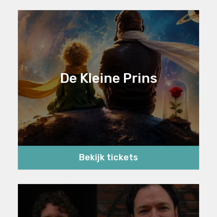
De Kleine Prins
Bekijk tickets