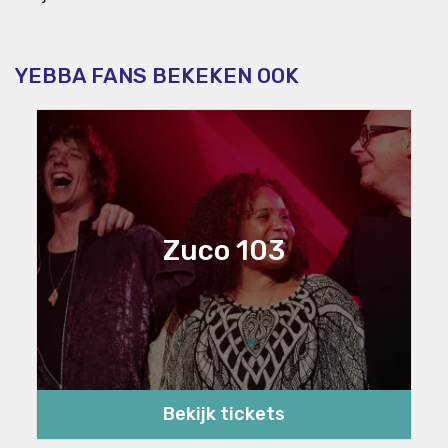
YEBBA FANS BEKEKEN OOK
Zuco 103
Bekijk tickets