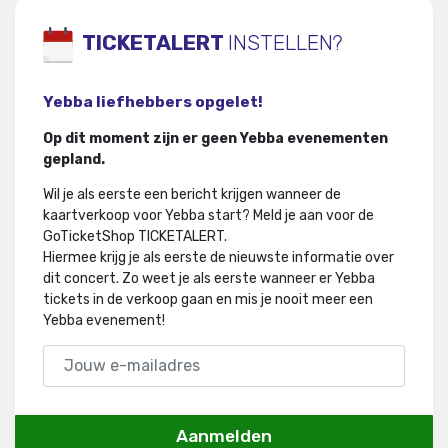
TICKETALERT
INSTELLEN?
Yebba liefhebbers opgelet!
Op dit moment zijn er geen Yebba evenementen
gepland.
Wil je als eerste een bericht krijgen wanneer de
kaartverkoop voor Yebba start? Meld je aan voor de
GoTicketShop TICKETALERT.
Hiermee krijg je als eerste de nieuwste informatie over
dit concert
.
Zo weet je als eerste wanneer er Yebba
tickets in de verkoop gaan en mis je nooit meer een
Yebba evenement!
Aanmelden