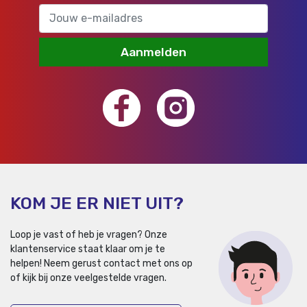
Aanmelden
KOM JE ER NIET UIT?
Loop je vast of heb je vragen? Onze
klantenservice staat klaar om je te
helpen!
Neem gerust contact met ons op
of kijk bij onze veelgestelde vragen.