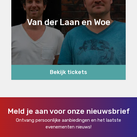
Van der Laan en Woe
Bekijk tickets
Meld je aan voor onze nieuwsbrief
Ontvang persoonlijke aanbiedingen en het laatste
evenementen nieuws!