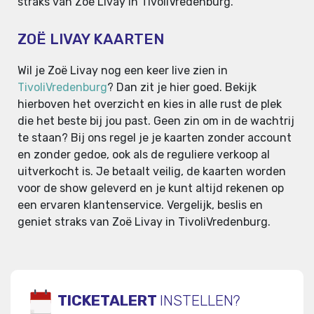
straks van Zoë Livay in TivoliVredenburg.
ZOË LIVAY KAARTEN
Wil je Zoë Livay nog een keer live zien in
TivoliVredenburg
? Dan zit je hier goed. Bekijk
hierboven het overzicht en kies in alle rust de plek
die het beste bij jou past. Geen zin om in de wachtrij
te staan? Bij ons regel je je kaarten zonder account
en zonder gedoe, ook als de reguliere verkoop al
uitverkocht is. Je betaalt veilig, de kaarten worden
voor de show geleverd en je kunt altijd rekenen op
een ervaren klantenservice. Vergelijk, beslis en
geniet straks van Zoë Livay in TivoliVredenburg.
TICKETALERT
INSTELLEN?