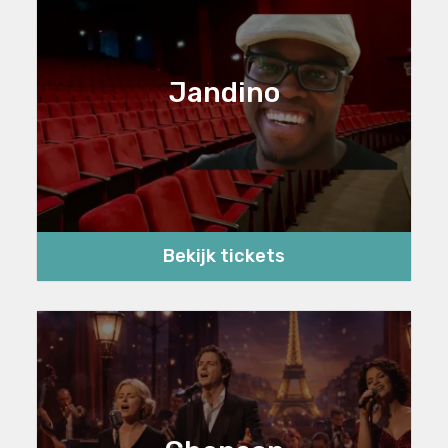
Jandino
Bekijk tickets