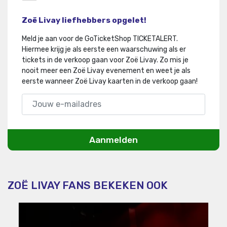
Zoë Livay liefhebbers opgelet!
Meld je aan voor de GoTicketShop TICKETALERT.
Hiermee krijg je als eerste een waarschuwing als er
tickets in de verkoop gaan voor Zoë Livay
.
Zo mis je
nooit meer een Zoë Livay evenement en weet je als
eerste wanneer Zoë Livay kaarten in de verkoop gaan!
Aanmelden
ZOË LIVAY FANS BEKEKEN OOK