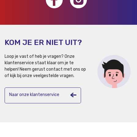
KOM JE ER NIET UIT?
Loop je vast of heb je vragen? Onze
klantenservice staat klaar om je te
helpen!
Neem gerust contact met ons op
of kijk bij onze veelgestelde vragen.
Naar onze klantenservice