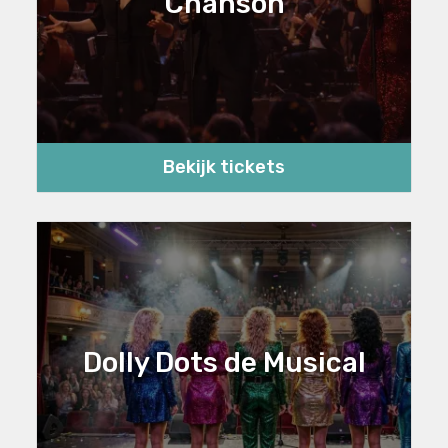
Chanson
Bekijk tickets
Dolly Dots de Musical