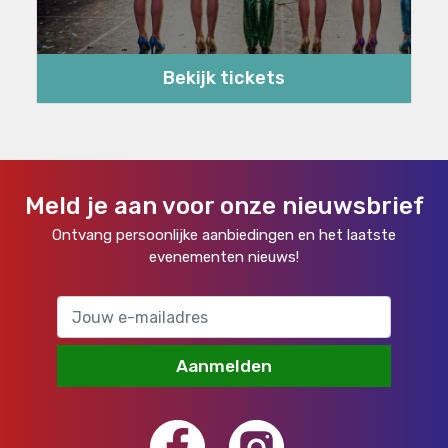
Bekijk tickets
Meld je aan voor onze nieuwsbrief
Ontvang persoonlijke aanbiedingen en het laatste
evenementen nieuws!
Aanmelden