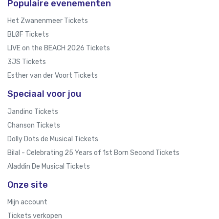
Populaire evenementen
Het Zwanenmeer Tickets
BLØF Tickets
LIVE on the BEACH 2026 Tickets
3JS Tickets
Esther van der Voort Tickets
Speciaal voor jou
Jandino Tickets
Chanson Tickets
Dolly Dots de Musical Tickets
Bilal - Celebrating 25 Years of 1st Born Second Tickets
Aladdin De Musical Tickets
Onze site
Mijn account
Tickets verkopen