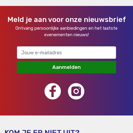
Meld je aan voor onze nieuwsbrief
Ontvang persoonlijke aanbiedingen en het laatste
evenementen nieuws!
Aanmelden
KOM JE ER NIET UIT?