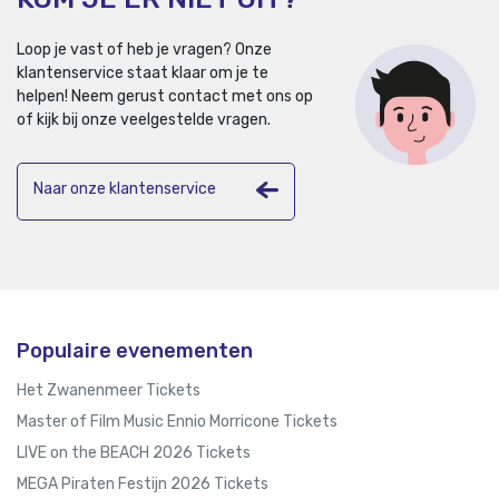
Loop je vast of heb je vragen? Onze
klantenservice staat klaar om je te
helpen!
Neem gerust contact met ons op
of kijk bij onze veelgestelde vragen.
Naar onze klantenservice
Populaire evenementen
Het Zwanenmeer Tickets
Master of Film Music Ennio Morricone Tickets
LIVE on the BEACH 2026 Tickets
MEGA Piraten Festijn 2026 Tickets