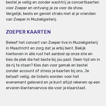
bestel je veilig en zonder wachtrij je concertkaarten
voor Zoeper en ontvang je ze voor de show.
Vergelijk, beslis en geniet straks met al je vrienden
van Zoeper in Muziekgieterij.
ZOEPER KAARTEN
Beleef het concert van Zoeper live in Muziekgieterij
in Maastricht en zorg dat je erbij bent. Bekijk
hierboven in alle rust het aanbod op onze site en
kies de plek die het beste bij jou past. Geen tijd om in
de rij te staan? Kies dan voor gemak en bestel
zonder account of stress je kaarten bij ons. Je
betaalt veilig, de tickets worden voor het
evenement geleverd en je kunt altijd rekenen op een
ervaren klantenservice die voor je klaarstaat.