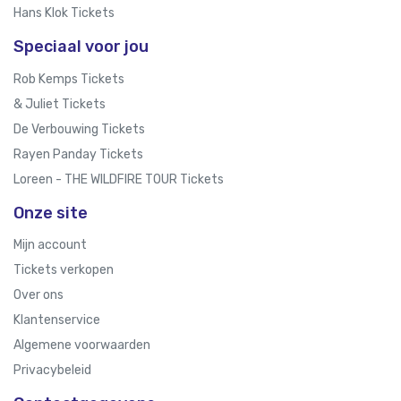
Hans Klok Tickets
Speciaal voor jou
Rob Kemps Tickets
& Juliet Tickets
De Verbouwing Tickets
Rayen Panday Tickets
Loreen - THE WILDFIRE TOUR Tickets
Onze site
Mijn account
Tickets verkopen
Over ons
Klantenservice
Algemene voorwaarden
Privacybeleid