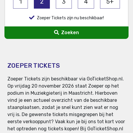
1
2
3
4
5+
Zoeper Tickets zijn nu beschikbaar!
Zoeken
ZOEPER TICKETS
Zoeper Tickets zijn beschikbaar via GoTicketShop.nl.
Op vrijdag 20 november 2026 staat Zoeper op het
podium in Muziekgieterij in Maastricht. Hierboven
vind je een actueel overzicht van de beschikbare
staanplaatsen, zodat je snel kunt zien wat er nog
vrij is. De gewenste tickets misgegrepen bij het
eerste verkooppunt? Vaak kun je bij ons tot kort voor
het optreden nog tickets kopen! Bij GoTicketShop.nl