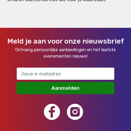
Meld je aan voor onze nieuwsbrief
Ontvang persoonlijke aanbiedingen en het laatste
evenementen nieuws!
Aanmelden