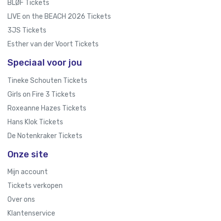
BLØF Tickets
LIVE on the BEACH 2026 Tickets
3JS Tickets
Esther van der Voort Tickets
Speciaal voor jou
Tineke Schouten Tickets
Girls on Fire 3 Tickets
Roxeanne Hazes Tickets
Hans Klok Tickets
De Notenkraker Tickets
Onze site
Mijn account
Tickets verkopen
Over ons
Klantenservice