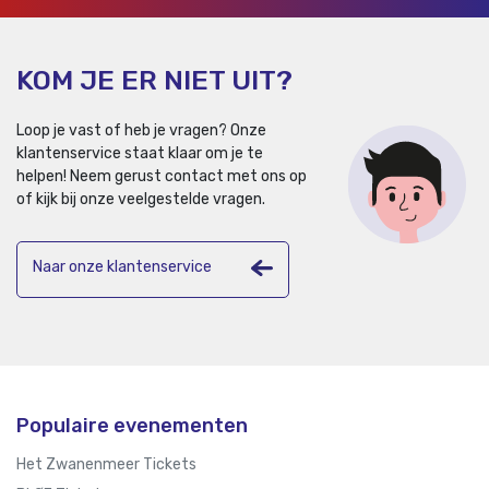
KOM JE ER NIET UIT?
Loop je vast of heb je vragen? Onze
klantenservice staat klaar om je te
helpen!
Neem gerust contact met ons op
of kijk bij onze veelgestelde vragen.
Naar onze klantenservice
Populaire evenementen
Het Zwanenmeer Tickets