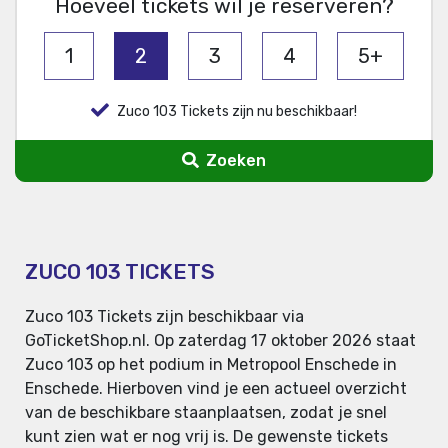
Hoeveel tickets wil je reserveren?
1
2
3
4
5+
Zuco 103 Tickets zijn nu beschikbaar!
Zoeken
ZUCO 103 TICKETS
Zuco 103 Tickets zijn beschikbaar via
GoTicketShop.nl. Op zaterdag 17 oktober 2026 staat
Zuco 103 op het podium in Metropool Enschede in
Enschede. Hierboven vind je een actueel overzicht
van de beschikbare staanplaatsen, zodat je snel
kunt zien wat er nog vrij is. De gewenste tickets