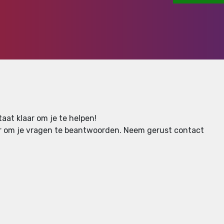
aat klaar om je te helpen!
aar om je vragen te beantwoorden.
Neem gerust contact