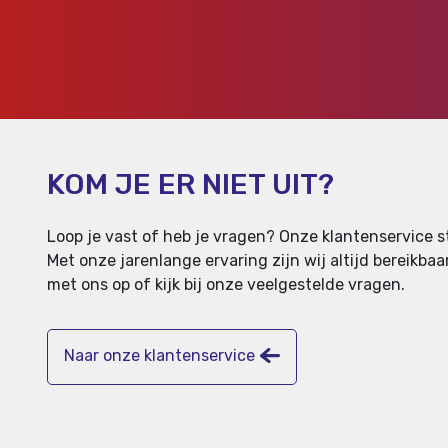
KOM JE ER NIET UIT?
Loop je vast of heb je vragen? Onze klantenservice st
Met onze jarenlange ervaring zijn wij altijd bereikb
met ons op of kijk bij onze veelgestelde vragen.
Naar onze klantenservice