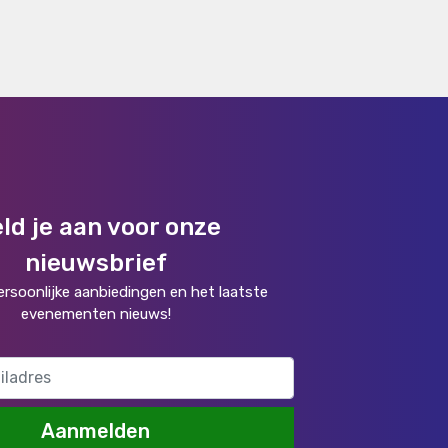
ld je aan voor onze
nieuwsbrief
rsoonlijke aanbiedingen en het laatste
evenementen nieuws!
Aanmelden