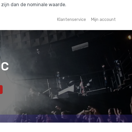
r zijn dan de nominale waarde.
Klantenservice
Mijn account
DC