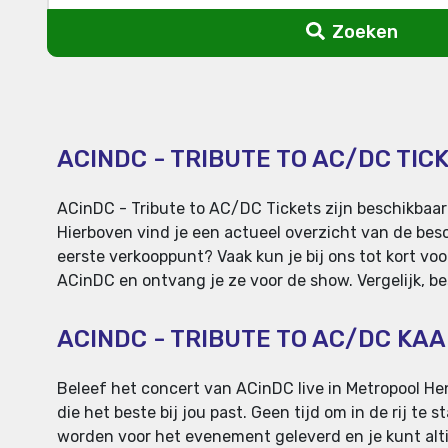
Zoeken
ACINDC - TRIBUTE TO AC/DC TIC
ACinDC - Tribute to AC/DC Tickets zijn beschikbaar
Hierboven vind je een actueel overzicht van de besc
eerste verkooppunt? Vaak kun je bij ons tot kort voo
ACinDC en ontvang je ze voor de show. Vergelijk, be
ACINDC - TRIBUTE TO AC/DC KA
Beleef het concert van ACinDC live in Metropool Heng
die het beste bij jou past. Geen tijd om in de rij te
worden voor het evenement geleverd en je kunt altij