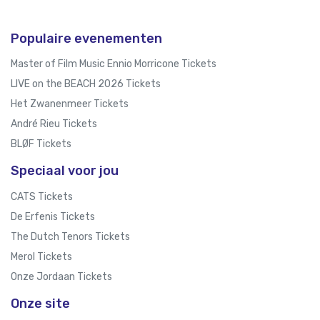
Populaire evenementen
Master of Film Music Ennio Morricone Tickets
LIVE on the BEACH 2026 Tickets
Het Zwanenmeer Tickets
André Rieu Tickets
BLØF Tickets
Speciaal voor jou
CATS Tickets
De Erfenis Tickets
The Dutch Tenors Tickets
Merol Tickets
Onze Jordaan Tickets
Onze site