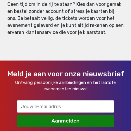
Geen tijd om in de rij te staan? Kies dan voor gemak
en bestel zonder account of stress je kaarten bij
ons. Je betaalt veilig, de tickets worden voor het
evenement geleverd en je kunt altijd rekenen op een
ervaren klantenservice die voor je klaarstaat.
Meld je aan voor onze nieuwsbrief
Ontvang persoonlijke aanbiedingen en het laatste
evenementen nieuws!
Aanmelden