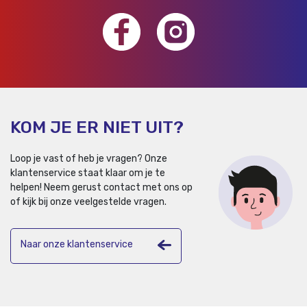
KOM JE ER NIET UIT?
Loop je vast of heb je vragen? Onze
klantenservice staat klaar om je te
helpen!
Neem gerust contact met ons op
of kijk bij onze veelgestelde vragen.
Naar onze klantenservice