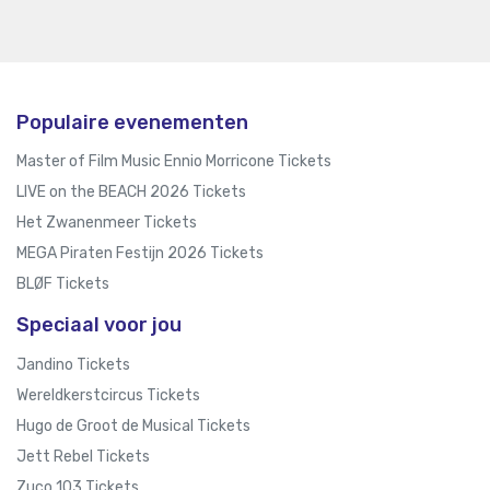
Populaire evenementen
Master of Film Music Ennio Morricone Tickets
LIVE on the BEACH 2026 Tickets
Het Zwanenmeer Tickets
MEGA Piraten Festijn 2026 Tickets
BLØF Tickets
Speciaal voor jou
Jandino Tickets
Wereldkerstcircus Tickets
Hugo de Groot de Musical Tickets
Jett Rebel Tickets
Zuco 103 Tickets