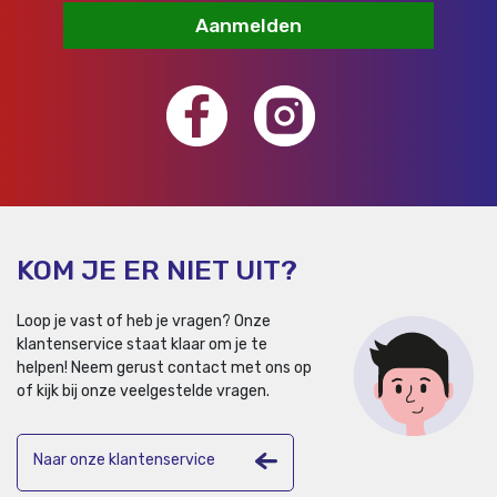
Aanmelden
KOM JE ER NIET UIT?
Loop je vast of heb je vragen? Onze
klantenservice staat klaar om je te
helpen!
Neem gerust contact met ons op
of kijk bij onze veelgestelde vragen.
Naar onze klantenservice