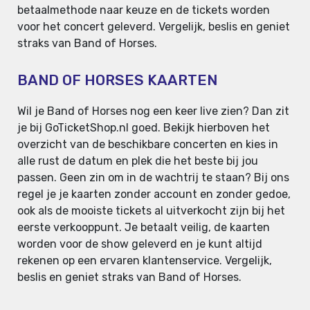
betaalmethode naar keuze en de tickets worden
voor het concert geleverd. Vergelijk, beslis en geniet
straks van Band of Horses.
BAND OF HORSES KAARTEN
Wil je Band of Horses nog een keer live zien? Dan zit
je bij GoTicketShop.nl goed. Bekijk hierboven het
overzicht van de beschikbare concerten en kies in
alle rust de datum en plek die het beste bij jou
passen. Geen zin om in de wachtrij te staan? Bij ons
regel je je kaarten zonder account en zonder gedoe,
ook als de mooiste tickets al uitverkocht zijn bij het
eerste verkooppunt. Je betaalt veilig, de kaarten
worden voor de show geleverd en je kunt altijd
rekenen op een ervaren klantenservice. Vergelijk,
beslis en geniet straks van Band of Horses.