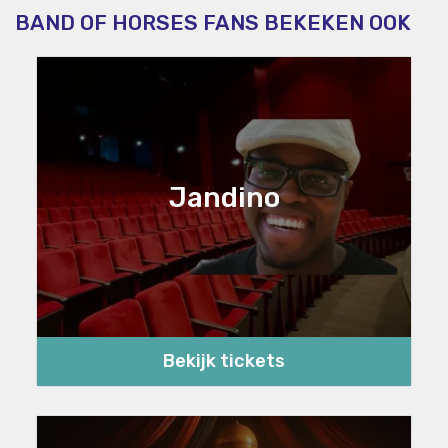
BAND OF HORSES FANS BEKEKEN OOK
Jandino
Bekijk tickets