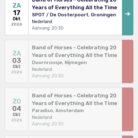
ZA
Years of Everything All the Time
17
SPOT / De Oosterpoort, Groningen
Okt
Nederland
2026
Aanvang: 20:30
Band of Horses - Celebrating 20
ZA
Years of Everything All the Time
03
Doornroosje, Nijmegen
Okt
Nederland
2026
Aanvang: 20:30
Band of Horses - Celebrating 20
ZO
Years of Everything All the Time
04
Paradiso, Amsterdam
Okt
Nederland
2026
Aanvang: 20:30