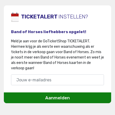
TICKETALERT
INSTELLEN?
Band of Horses liefhebbers opgelet!
Meld je aan voor de GoTicketShop TICKETALERT.
Hiermee krijg je als eerste een waarschuwing als er
tickets in de verkoop gaan voor Band of Horses
.
Zo mis
je nooit meer een Band of Horses evenement en weet je
als eerste wanneer Band of Horses kaarten in de
verkoop gaan!
Aanmelden