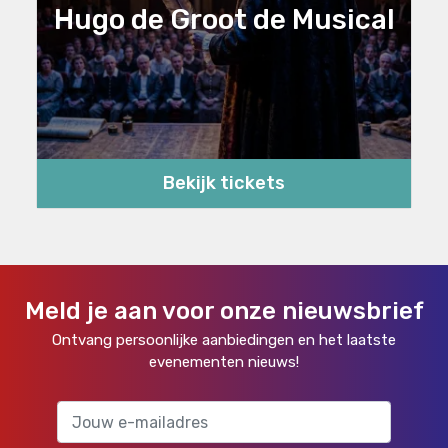
Hugo de Groot de Musical
Bekijk tickets
Meld je aan voor onze nieuwsbrief
Ontvang persoonlijke aanbiedingen en het laatste
evenementen nieuws!