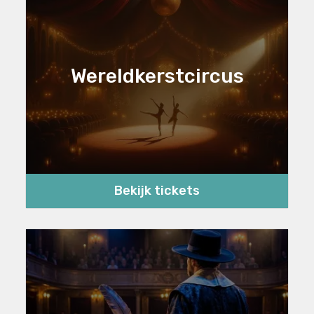
Wereldkerstcircus
Bekijk tickets