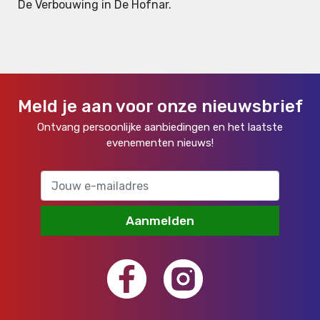
De Verbouwing in De Hofnar.
Meld je aan voor onze nieuwsbrief
Ontvang persoonlijke aanbiedingen en het laatste
evenementen nieuws!
Aanmelden