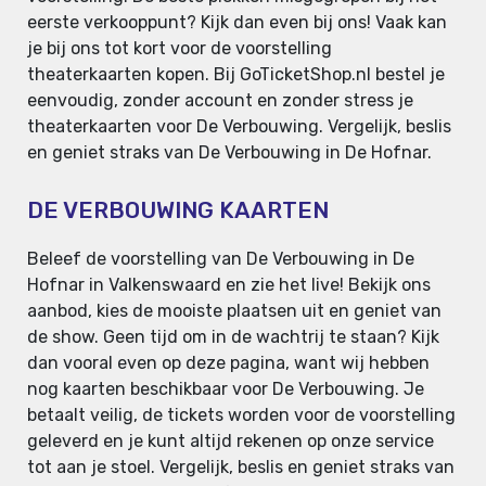
eerste verkooppunt? Kijk dan even bij ons! Vaak kan
je bij ons tot kort voor de voorstelling
theaterkaarten kopen. Bij GoTicketShop.nl bestel je
eenvoudig, zonder account en zonder stress je
theaterkaarten voor De Verbouwing. Vergelijk, beslis
en geniet straks van De Verbouwing in De Hofnar.
DE VERBOUWING KAARTEN
Beleef de voorstelling van De Verbouwing in De
Hofnar in Valkenswaard en zie het live! Bekijk ons
aanbod, kies de mooiste plaatsen uit en geniet van
de show. Geen tijd om in de wachtrij te staan? Kijk
dan vooral even op deze pagina, want wij hebben
nog kaarten beschikbaar voor De Verbouwing. Je
betaalt veilig, de tickets worden voor de voorstelling
geleverd en je kunt altijd rekenen op onze service
tot aan je stoel. Vergelijk, beslis en geniet straks van