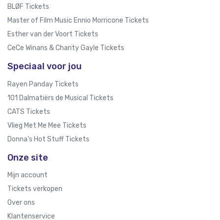
BLØF Tickets
Master of Film Music Ennio Morricone Tickets
Esther van der Voort Tickets
CeCe Winans & Charity Gayle Tickets
Speciaal voor jou
Rayen Panday Tickets
101 Dalmatiërs de Musical Tickets
CATS Tickets
Vlieg Met Me Mee Tickets
Donna’s Hot Stuff Tickets
Onze site
Mijn account
Tickets verkopen
Over ons
Klantenservice