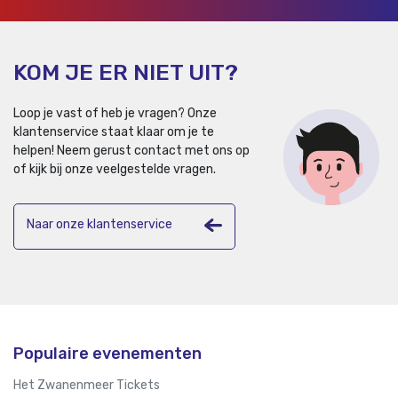
KOM JE ER NIET UIT?
Loop je vast of heb je vragen? Onze
klantenservice staat klaar om je te
helpen!
Neem gerust contact met ons op
of kijk bij onze veelgestelde vragen.
Naar onze klantenservice
Populaire evenementen
Het Zwanenmeer Tickets