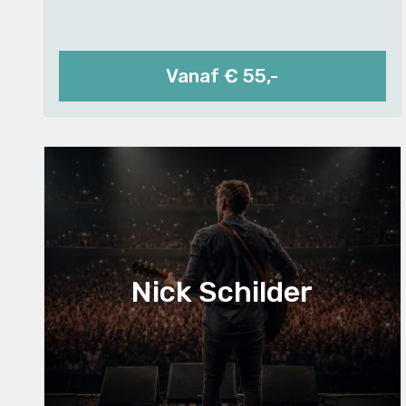
Vanaf € 55,-
Nick Schilder