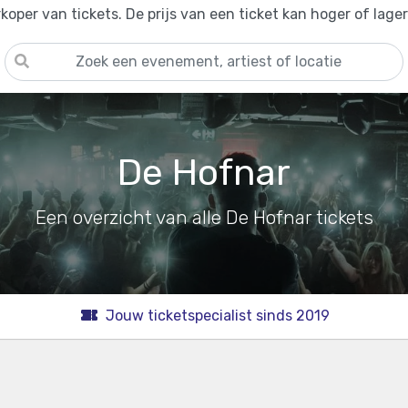
oper van tickets. De prijs van een ticket kan hoger of lage
De Hofnar
Een overzicht van alle De Hofnar tickets
Jouw ticketspecialist sinds 2019