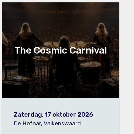
The Cosmic Carnival
Zaterdag, 17 oktober 2026
De Hofnar, Valkenswaard