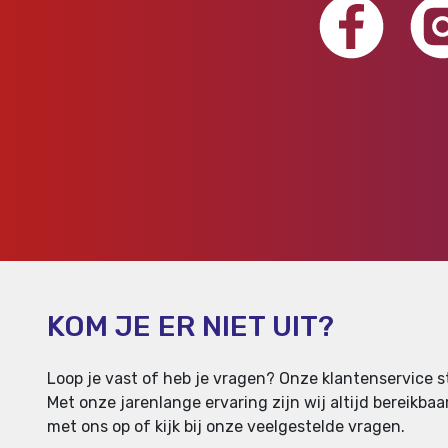
KOM JE ER NIET UIT?
Loop je vast of heb je vragen? Onze klantenservice st
Met onze jarenlange ervaring zijn wij altijd bereikb
met ons op of kijk bij onze veelgestelde vragen.