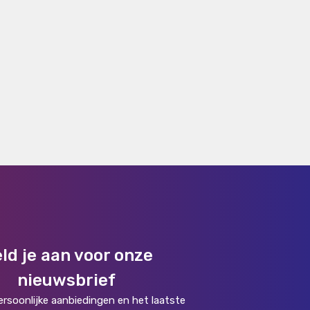
ld je aan voor onze
nieuwsbrief
rsoonlijke aanbiedingen en het laatste