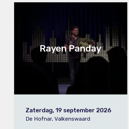
Rayen Panday
Zaterdag, 19 september 2026
De Hofnar, Valkenswaard