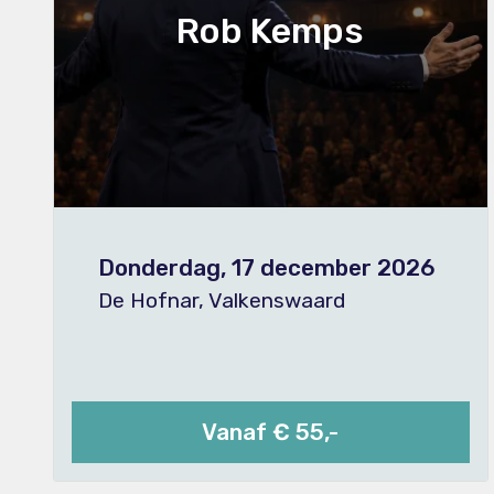
Rob Kemps
Donderdag, 17 december 2026
De Hofnar, Valkenswaard
Vanaf € 55,-