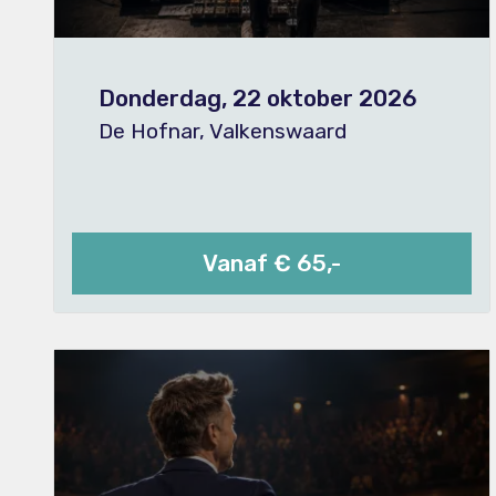
Donderdag, 22 oktober 2026
De Hofnar, Valkenswaard
Vanaf € 65,-