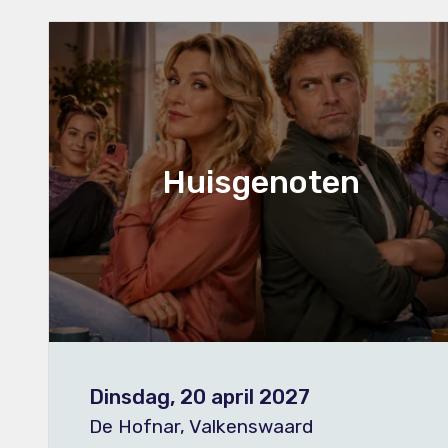
Huisgenoten
Dinsdag, 20 april 2027
De Hofnar, Valkenswaard