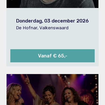
Donderdag, 03 december 2026
De Hofnar, Valkenswaard
Vanaf € 65,-