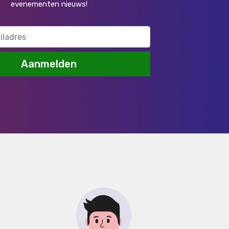
evenementen nieuws!
Aanmelden