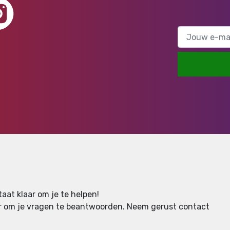
aat klaar om je te helpen!
aar om je vragen te beantwoorden.
Neem gerust contact