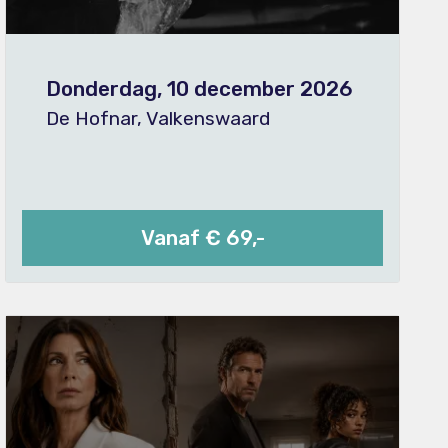
Donderdag, 10 december 2026
De Hofnar, Valkenswaard
Vanaf € 69,-