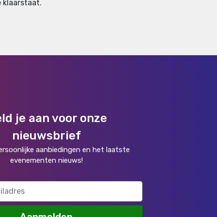
 klaarstaat.
ld je aan voor onze
nieuwsbrief
rsoonlijke aanbiedingen en het laatste
evenementen nieuws!
Aanmelden