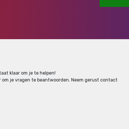
aat klaar om je te helpen!
aar om je vragen te beantwoorden.
Neem gerust contact