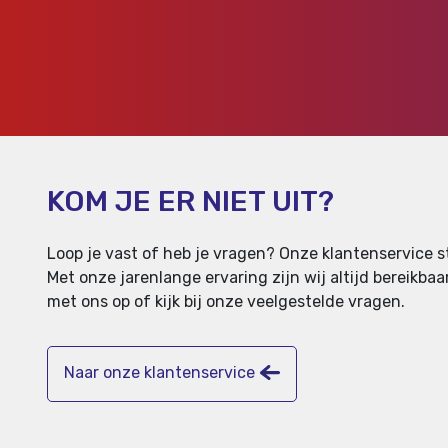
KOM JE ER NIET UIT?
Loop je vast of heb je vragen? Onze klantenservice st
Met onze jarenlange ervaring zijn wij altijd bereikb
met ons op of kijk bij onze veelgestelde vragen.
Naar onze klantenservice