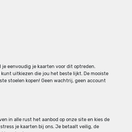
 je eenvoudig je kaarten voor dit optreden.
kunt uitkiezen die jou het beste lijkt. De mooiste
iste stoelen kopen! Geen wachtrij, geen account
ven in alle rust het aanbod op onze site en kies de
tress je kaarten bij ons. Je betaalt veilig, de