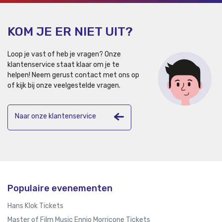
KOM JE ER NIET UIT?
Loop je vast of heb je vragen? Onze
klantenservice staat klaar om je te
helpen!
Neem gerust contact met ons op
of kijk bij onze veelgestelde vragen.
Naar onze klantenservice
Populaire evenementen
Hans Klok Tickets
Master of Film Music Ennio Morricone Tickets