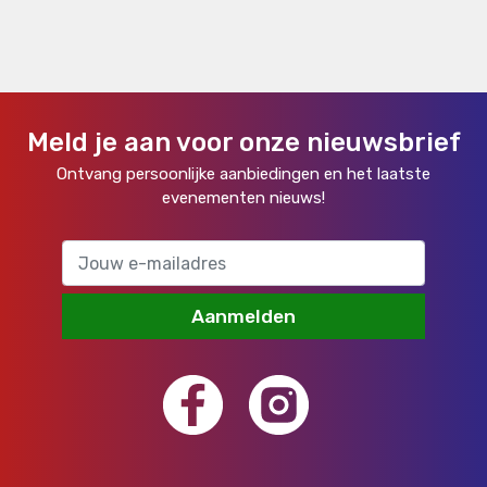
Meld je aan voor onze nieuwsbrief
Ontvang persoonlijke aanbiedingen en het laatste
evenementen nieuws!
Aanmelden