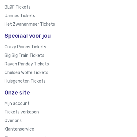
BLØF Tickets
Jannes Tickets
Het Zwanenmeer Tickets
Speciaal voor jou
Crazy Pianos Tickets
Big Big Train Tickets
Rayen Panday Tickets
Chelsea Wolfe Tickets
Huisgenoten Tickets
Onze site
Mijn account
Tickets verkopen
Over ons
Klantenservice