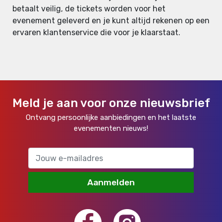
betaalt veilig, de tickets worden voor het
evenement geleverd en je kunt altijd rekenen op een
ervaren klantenservice die voor je klaarstaat.
Meld je aan voor onze nieuwsbrief
Ontvang persoonlijke aanbiedingen en het laatste
evenementen nieuws!
Aanmelden