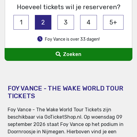
Hoeveel tickets wil je reserveren?
1
2
3
4
5+
Foy Vance is over 33 dagen!
Zoeken
FOY VANCE - THE WAKE WORLD TOUR
TICKETS
Foy Vance - The Wake World Tour Tickets zijn
beschikbaar via GoTicketShop.nl. Op woensdag 09
september 2026 staat Foy Vance op het podium in
Doornroosje in Nijmegen. Hierboven vind je een