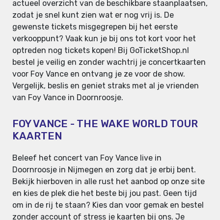
actueel overzicht van de beschikbare staanplaatsen,
zodat je snel kunt zien wat er nog vrij is. De
gewenste tickets misgegrepen bij het eerste
verkooppunt? Vaak kun je bij ons tot kort voor het
optreden nog tickets kopen! Bij GoTicketShop.nl
bestel je veilig en zonder wachtrij je concertkaarten
voor Foy Vance en ontvang je ze voor de show.
Vergelijk, beslis en geniet straks met al je vrienden
van Foy Vance in Doornroosje.
FOY VANCE - THE WAKE WORLD TOUR
KAARTEN
Beleef het concert van Foy Vance live in
Doornroosje in Nijmegen en zorg dat je erbij bent.
Bekijk hierboven in alle rust het aanbod op onze site
en kies de plek die het beste bij jou past. Geen tijd
om in de rij te staan? Kies dan voor gemak en bestel
zonder account of stress je kaarten bij ons. Je