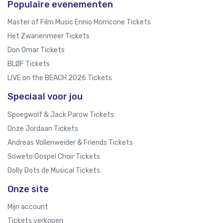
Populaire evenementen
Master of Film Music Ennio Morricone Tickets
Het Zwanenmeer Tickets
Don Omar Tickets
BLØF Tickets
LIVE on the BEACH 2026 Tickets
Speciaal voor jou
Spoegwolf & Jack Parow Tickets
Onze Jordaan Tickets
Andreas Vollenweider & Friends Tickets
Soweto Gospel Choir Tickets
Dolly Dots de Musical Tickets
Onze site
Mijn account
Tickets verkopen