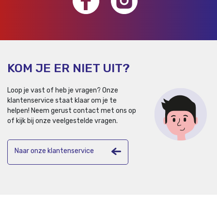
KOM JE ER NIET UIT?
Loop je vast of heb je vragen? Onze
klantenservice staat klaar om je te
helpen!
Neem gerust contact met ons op
of kijk bij onze veelgestelde vragen.
Naar onze klantenservice