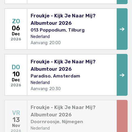
Froukje - Kijk Je Naar Mij?
ZO
Albumtour 2026
06
013 Poppodium, Tilburg
Dec
Nederland
2026
Aanvang: 20:00
Froukje - Kijk Je Naar Mij?
DO
Albumtour 2026
10
Paradiso, Amsterdam
Dec
Nederland
2026
Aanvang: 20:30
Froukje - Kijk Je Naar Mij?
VR
Albumtour 2026
13
Doornroosje, Nijmegen
Nov
Nederland
2026