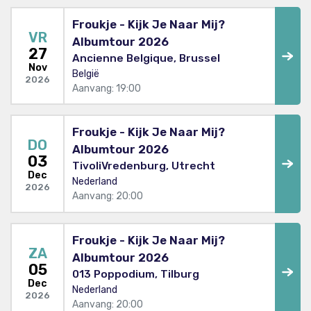
Froukje - Kijk Je Naar Mij?
VR
Albumtour 2026
27
Ancienne Belgique, Brussel
Nov
België
2026
Aanvang: 19:00
Froukje - Kijk Je Naar Mij?
DO
Albumtour 2026
03
TivoliVredenburg, Utrecht
Dec
Nederland
2026
Aanvang: 20:00
Froukje - Kijk Je Naar Mij?
ZA
Albumtour 2026
05
013 Poppodium, Tilburg
Dec
Nederland
2026
Aanvang: 20:00