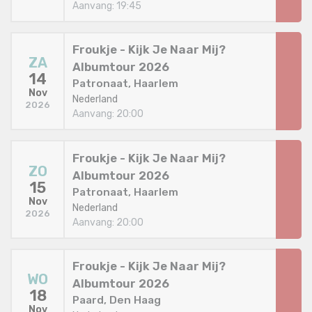
Aanvang: 19:45
Froukje - Kijk Je Naar Mij?
ZA
Albumtour 2026
14
Patronaat, Haarlem
Nov
Nederland
2026
Aanvang: 20:00
Froukje - Kijk Je Naar Mij?
ZO
Albumtour 2026
15
Patronaat, Haarlem
Nov
Nederland
2026
Aanvang: 20:00
Froukje - Kijk Je Naar Mij?
WO
Albumtour 2026
18
Paard, Den Haag
Nov