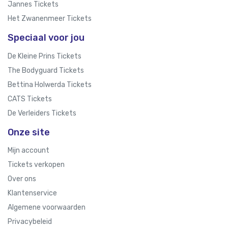
Jannes Tickets
Het Zwanenmeer Tickets
Speciaal voor jou
De Kleine Prins Tickets
The Bodyguard Tickets
Bettina Holwerda Tickets
CATS Tickets
De Verleiders Tickets
Onze site
Mijn account
Tickets verkopen
Over ons
Klantenservice
Algemene voorwaarden
Privacybeleid