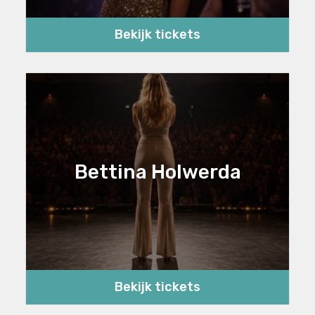
Bekijk tickets
Bettina Holwerda
Bekijk tickets