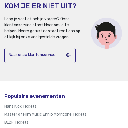
KOM JE ER NIET UIT?
Loop je vast of heb je vragen? Onze
klantenservice staat klaar om je te
helpen!
Neem gerust contact met ons op
of kijk bij onze veelgestelde vragen.
Naar onze klantenservice
Populaire evenementen
Hans Klok Tickets
Master of Film Music Ennio Morricone Tickets
BLØF Tickets