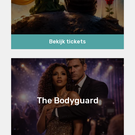
Bekijk tickets
The Bodyguard