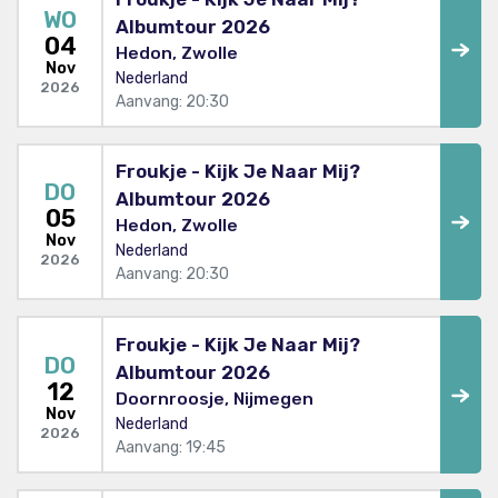
WO
Albumtour 2026
04
Hedon, Zwolle
Nov
Nederland
2026
Aanvang: 20:30
Froukje - Kijk Je Naar Mij?
DO
Albumtour 2026
05
Hedon, Zwolle
Nov
Nederland
2026
Aanvang: 20:30
Froukje - Kijk Je Naar Mij?
DO
Albumtour 2026
12
Doornroosje, Nijmegen
Nov
Nederland
2026
Aanvang: 19:45