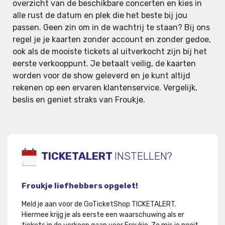
overzicht van de beschikbare concerten en kies in
alle rust de datum en plek die het beste bij jou
passen. Geen zin om in de wachtrij te staan? Bij ons
regel je je kaarten zonder account en zonder gedoe,
ook als de mooiste tickets al uitverkocht zijn bij het
eerste verkooppunt. Je betaalt veilig, de kaarten
worden voor de show geleverd en je kunt altijd
rekenen op een ervaren klantenservice. Vergelijk,
beslis en geniet straks van Froukje.
TICKETALERT
INSTELLEN?
Froukje liefhebbers opgelet!
Meld je aan voor de GoTicketShop TICKETALERT.
Hiermee krijg je als eerste een waarschuwing als er