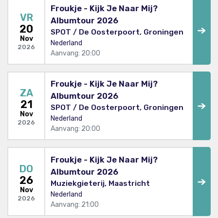
Froukje - Kijk Je Naar Mij?
VR
Albumtour 2026
20
SPOT / De Oosterpoort, Groningen
Nov
Nederland
2026
Aanvang: 20:00
Froukje - Kijk Je Naar Mij?
ZA
Albumtour 2026
21
SPOT / De Oosterpoort, Groningen
Nov
Nederland
2026
Aanvang: 20:00
Froukje - Kijk Je Naar Mij?
DO
Albumtour 2026
26
Muziekgieterij, Maastricht
Nov
Nederland
2026
Aanvang: 21:00