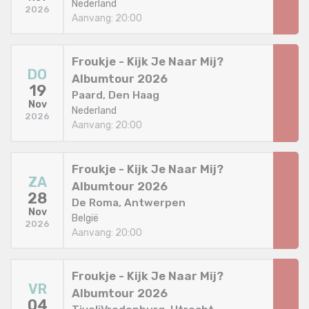
Nederland
2026
Aanvang: 20:00
Froukje - Kijk Je Naar Mij?
DO
Albumtour 2026
19
Paard, Den Haag
Nov
Nederland
2026
Aanvang: 20:00
Froukje - Kijk Je Naar Mij?
ZA
Albumtour 2026
28
De Roma, Antwerpen
Nov
België
2026
Aanvang: 20:00
Froukje - Kijk Je Naar Mij?
VR
Albumtour 2026
04