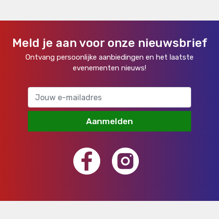
Meld je aan voor onze nieuwsbrief
Ontvang persoonlijke aanbiedingen en het laatste
evenementen nieuws!
Aanmelden