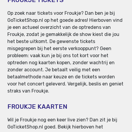
Op zoek naar tickets voor Froukje? Dan ben je bij
GoTicketShop.nl op het goede adres! Hierboven vind
je een actueel overzicht van de optredens van
Froukje, zodat je gemakkelijk de show kiest die jou
het beste uitkomt. De gewenste tickets
misgegrepen bij het eerste verkooppunt? Geen
probleem: vaak kun je bij ons tot kort voor het
optreden nog kaarten kopen, zonder wachtrij en
zonder account. Je betaalt veilig met een
betaalmethode naar keuze en de tickets worden
voor het concert geleverd. Vergelijk, beslis en geniet
straks van Froukje.
FROUKJE KAARTEN
Wil je Froukje nog een keer live zien? Dan zit je bij
GoTicketShop.nl goed. Bekijk hierboven het