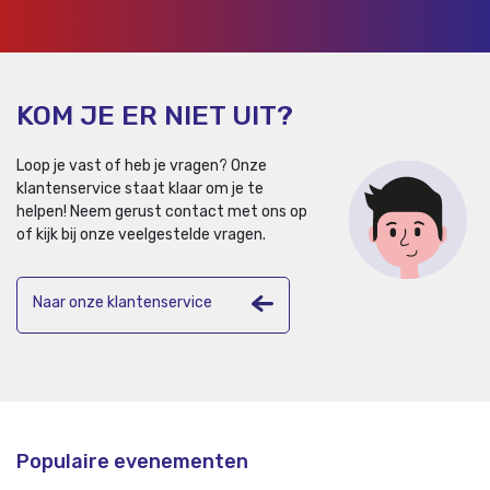
KOM JE ER NIET UIT?
Loop je vast of heb je vragen? Onze
klantenservice staat klaar om je te
helpen!
Neem gerust contact met ons op
of kijk bij onze veelgestelde vragen.
Naar onze klantenservice
Populaire evenementen