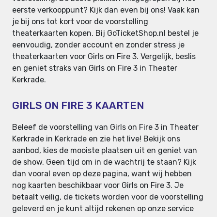
eerste verkooppunt? Kijk dan even bij ons! Vaak kan
je bij ons tot kort voor de voorstelling
theaterkaarten kopen. Bij GoTicketShop.nl bestel je
eenvoudig, zonder account en zonder stress je
theaterkaarten voor Girls on Fire 3. Vergelijk, beslis
en geniet straks van Girls on Fire 3 in Theater
Kerkrade.
GIRLS ON FIRE 3 KAARTEN
Beleef de voorstelling van Girls on Fire 3 in Theater
Kerkrade in Kerkrade en zie het live! Bekijk ons
aanbod, kies de mooiste plaatsen uit en geniet van
de show. Geen tijd om in de wachtrij te staan? Kijk
dan vooral even op deze pagina, want wij hebben
nog kaarten beschikbaar voor Girls on Fire 3. Je
betaalt veilig, de tickets worden voor de voorstelling
geleverd en je kunt altijd rekenen op onze service