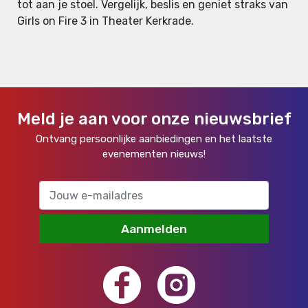
tot aan je stoel. Vergelijk, beslis en geniet straks van
Girls on Fire 3 in Theater Kerkrade.
Meld je aan voor onze nieuwsbrief
Ontvang persoonlijke aanbiedingen en het laatste
evenementen nieuws!
Aanmelden