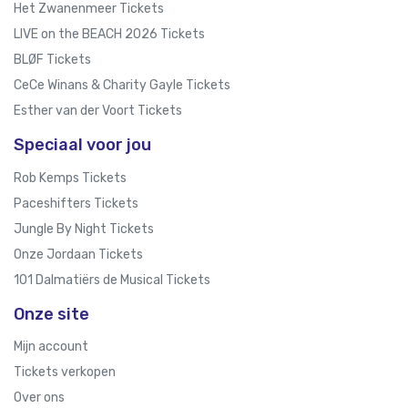
Het Zwanenmeer Tickets
LIVE on the BEACH 2026 Tickets
BLØF Tickets
CeCe Winans & Charity Gayle Tickets
Esther van der Voort Tickets
Speciaal voor jou
Rob Kemps Tickets
Paceshifters Tickets
Jungle By Night Tickets
Onze Jordaan Tickets
101 Dalmatiërs de Musical Tickets
Onze site
Mijn account
Tickets verkopen
Over ons