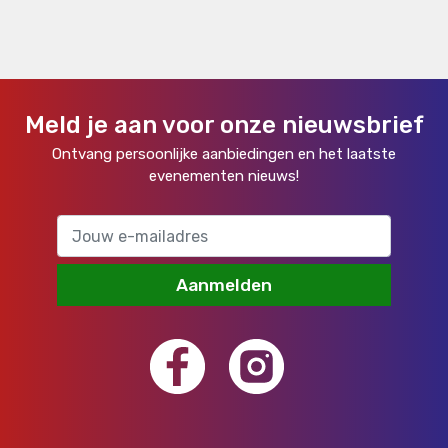
Meld je aan voor onze nieuwsbrief
Ontvang persoonlijke aanbiedingen en het laatste
evenementen nieuws!
Aanmelden