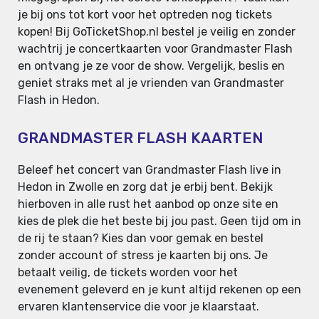
je bij ons tot kort voor het optreden nog tickets
kopen! Bij GoTicketShop.nl bestel je veilig en zonder
wachtrij je concertkaarten voor Grandmaster Flash
en ontvang je ze voor de show. Vergelijk, beslis en
geniet straks met al je vrienden van Grandmaster
Flash in Hedon.
GRANDMASTER FLASH KAARTEN
Beleef het concert van Grandmaster Flash live in
Hedon in Zwolle en zorg dat je erbij bent. Bekijk
hierboven in alle rust het aanbod op onze site en
kies de plek die het beste bij jou past. Geen tijd om in
de rij te staan? Kies dan voor gemak en bestel
zonder account of stress je kaarten bij ons. Je
betaalt veilig, de tickets worden voor het
evenement geleverd en je kunt altijd rekenen op een
ervaren klantenservice die voor je klaarstaat.