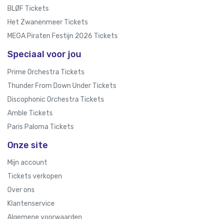
BLØF Tickets
Het Zwanenmeer Tickets
MEGA Piraten Festijn 2026 Tickets
Speciaal voor jou
Prime Orchestra Tickets
Thunder From Down Under Tickets
Discophonic Orchestra Tickets
Amble Tickets
Paris Paloma Tickets
Onze site
Mijn account
Tickets verkopen
Over ons
Klantenservice
Algemene voorwaarden