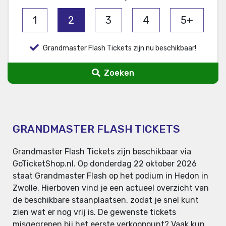
1
2
3
4
5+
Grandmaster Flash Tickets zijn nu beschikbaar!
Zoeken
GRANDMASTER FLASH TICKETS
Grandmaster Flash Tickets zijn beschikbaar via
GoTicketShop.nl. Op donderdag 22 oktober 2026
staat Grandmaster Flash op het podium in Hedon in
Zwolle. Hierboven vind je een actueel overzicht van
de beschikbare staanplaatsen, zodat je snel kunt
zien wat er nog vrij is. De gewenste tickets
misgegrepen bij het eerste verkooppunt? Vaak kun