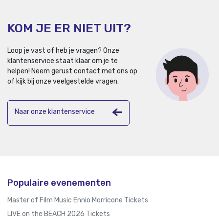
KOM JE ER NIET UIT?
Loop je vast of heb je vragen? Onze
klantenservice staat klaar om je te
helpen!
Neem gerust contact met ons op
of kijk bij onze veelgestelde vragen.
Naar onze klantenservice
Populaire evenementen
Master of Film Music Ennio Morricone Tickets
LIVE on the BEACH 2026 Tickets