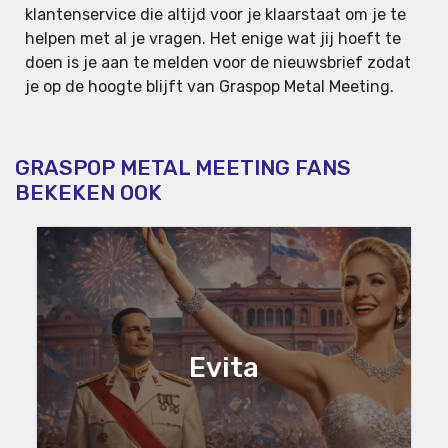
klantenservice die altijd voor je klaarstaat om je te
helpen met al je vragen. Het enige wat jij hoeft te
doen is je aan te melden voor de nieuwsbrief zodat
je op de hoogte blijft van Graspop Metal Meeting.
GRASPOP METAL MEETING FANS
BEKEKEN OOK
Evita