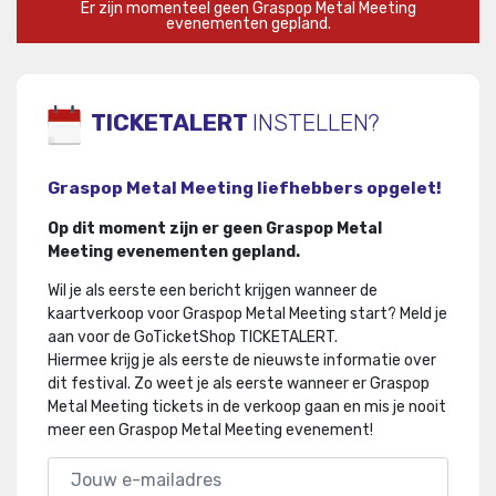
Er zijn momenteel geen Graspop Metal Meeting
evenementen gepland.
TICKETALERT
INSTELLEN?
Graspop Metal Meeting liefhebbers opgelet!
Op dit moment zijn er geen Graspop Metal
Meeting evenementen gepland.
Wil je als eerste een bericht krijgen wanneer de
kaartverkoop voor Graspop Metal Meeting start? Meld je
aan voor de GoTicketShop TICKETALERT.
Hiermee krijg je als eerste de nieuwste informatie over
dit festival
.
Zo weet je als eerste wanneer er Graspop
Metal Meeting tickets in de verkoop gaan en mis je nooit
meer een Graspop Metal Meeting evenement!