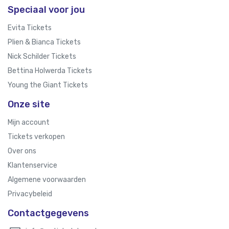
Speciaal voor jou
Evita Tickets
Plien & Bianca Tickets
Nick Schilder Tickets
Bettina Holwerda Tickets
Young the Giant Tickets
Onze site
Mijn account
Tickets verkopen
Over ons
Klantenservice
Algemene voorwaarden
Privacybeleid
Contactgegevens