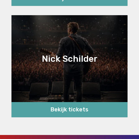
Nick Schilder
Bekijk tickets