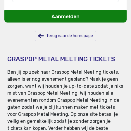
Aanmelden
Terug naar de homepage
GRASPOP METAL MEETING TICKETS
Ben jij op zoek naar Graspop Metal Meeting tickets,
alleen is er nog evenement gepland? Maak je geen
zorgen, want wij houden je up-to-date zodat je niks
mist van Graspop Metal Meeting. Wij houden alle
evenementen rondom Graspop Metal Meeting in de
gaten zodat we je blij kunnen maken met tickets
voor Graspop Metal Meeting. Op onze site betaal je
veilig en gemakkelijk zodat je zonder zorgen je
tickets kan kopen. Verder hebben wij de beste