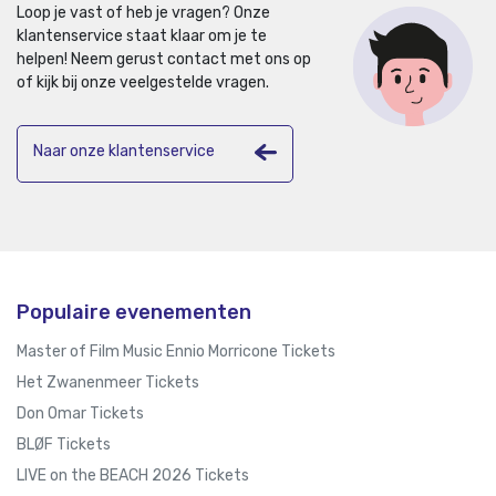
Loop je vast of heb je vragen? Onze
klantenservice staat klaar om je te
helpen!
Neem gerust contact met ons op
of kijk bij onze veelgestelde vragen.
Naar onze klantenservice
Populaire evenementen
Master of Film Music Ennio Morricone Tickets
Het Zwanenmeer Tickets
Don Omar Tickets
BLØF Tickets
LIVE on the BEACH 2026 Tickets