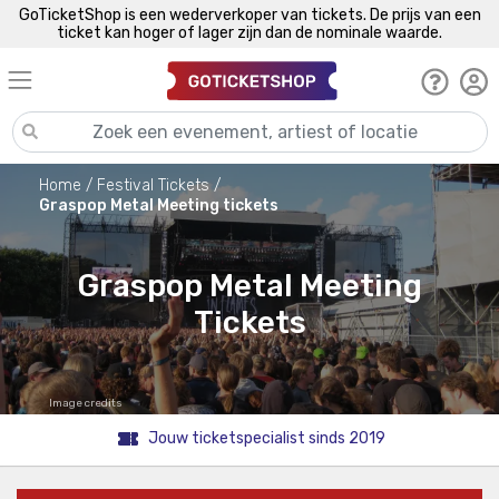
GoTicketShop is een wederverkoper van tickets. De prijs van een
ticket kan hoger of lager zijn dan de nominale waarde.
Home
Festival Tickets
Graspop Metal Meeting tickets
Graspop Metal Meeting
Tickets
Image credits
Jouw ticketspecialist sinds 2019