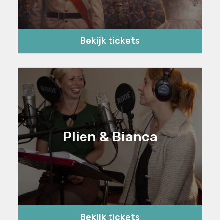
Bekijk tickets
Plien & Bianca
Bekijk tickets