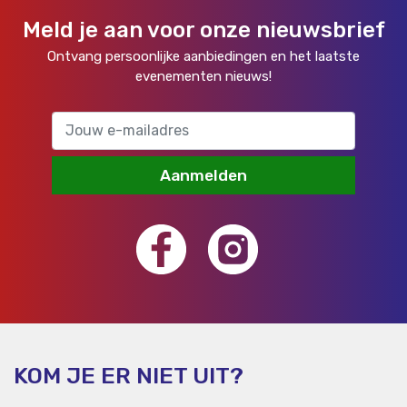
Meld je aan voor onze nieuwsbrief
Ontvang persoonlijke aanbiedingen en het laatste
evenementen nieuws!
Aanmelden
KOM JE ER NIET UIT?