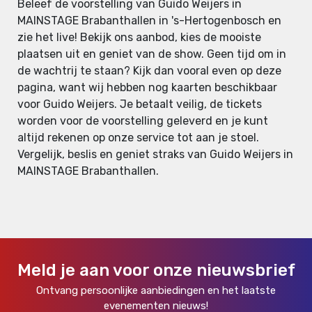
Beleef de voorstelling van Guido Weijers in
MAINSTAGE Brabanthallen in 's-Hertogenbosch en
zie het live! Bekijk ons aanbod, kies de mooiste
plaatsen uit en geniet van de show. Geen tijd om in
de wachtrij te staan? Kijk dan vooral even op deze
pagina, want wij hebben nog kaarten beschikbaar
voor Guido Weijers. Je betaalt veilig, de tickets
worden voor de voorstelling geleverd en je kunt
altijd rekenen op onze service tot aan je stoel.
Vergelijk, beslis en geniet straks van Guido Weijers in
MAINSTAGE Brabanthallen.
Meld je aan voor onze nieuwsbrief
Ontvang persoonlijke aanbiedingen en het laatste
evenementen nieuws!