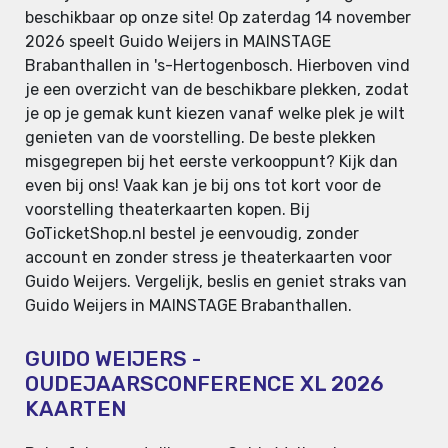
beschikbaar op onze site! Op zaterdag 14 november
2026 speelt Guido Weijers in MAINSTAGE
Brabanthallen in 's-Hertogenbosch. Hierboven vind
je een overzicht van de beschikbare plekken, zodat
je op je gemak kunt kiezen vanaf welke plek je wilt
genieten van de voorstelling. De beste plekken
misgegrepen bij het eerste verkooppunt? Kijk dan
even bij ons! Vaak kan je bij ons tot kort voor de
voorstelling theaterkaarten kopen. Bij
GoTicketShop.nl bestel je eenvoudig, zonder
account en zonder stress je theaterkaarten voor
Guido Weijers. Vergelijk, beslis en geniet straks van
Guido Weijers in MAINSTAGE Brabanthallen.
GUIDO WEIJERS -
OUDEJAARSCONFERENCE XL 2026
KAARTEN