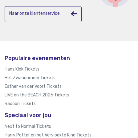
Naar onze klantenservice
Populaire evenementen
Hans Klok Tickets
Het Zwanenmeer Tickets
Esther van der Voort Tickets
LIVE on the BEACH 2026 Tickets
Racoon Tickets
Speciaal voor jou
Next to Normal Tickets
Harry Potter en het Vervloekte Kind Tickets