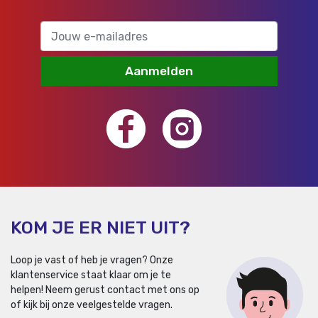
Aanmelden
KOM JE ER NIET UIT?
Loop je vast of heb je vragen? Onze
klantenservice staat klaar om je te
helpen!
Neem gerust contact met ons op
of kijk bij onze veelgestelde vragen.