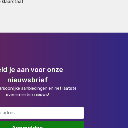
 klaarstaat.
ld je aan voor onze
nieuwsbrief
rsoonlijke aanbiedingen en het laatste
evenementen nieuws!
Aanmelden