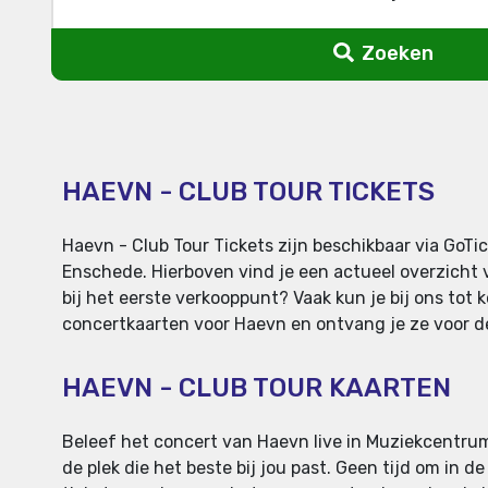
Zoeken
HAEVN - CLUB TOUR TICKETS
Haevn - Club Tour Tickets zijn beschikbaar via Go
Enschede. Hierboven vind je een actueel overzicht v
bij het eerste verkooppunt? Vaak kun je bij ons tot k
concertkaarten voor Haevn en ontvang je ze voor de
HAEVN - CLUB TOUR KAARTEN
Beleef het concert van Haevn live in Muziekcentrum 
de plek die het beste bij jou past. Geen tijd om in d