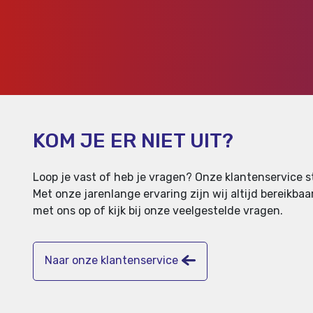
KOM JE ER NIET UIT?
Loop je vast of heb je vragen? Onze klantenservice st
Met onze jarenlange ervaring zijn wij altijd bereikb
met ons op of kijk bij onze veelgestelde vragen.
Naar onze klantenservice