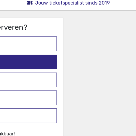
Jouw ticketspecialist sinds 2019
serveren?
ikbaar!