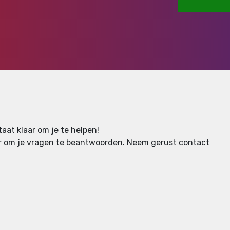
aat klaar om je te helpen!
aar om je vragen te beantwoorden.
Neem gerust contact