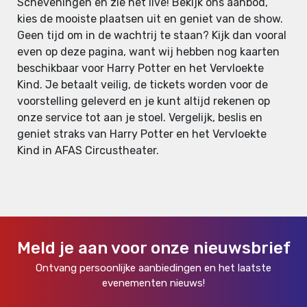
Scheveningen en zie het live! Bekijk ons aanbod,
kies de mooiste plaatsen uit en geniet van de show.
Geen tijd om in de wachtrij te staan? Kijk dan vooral
even op deze pagina, want wij hebben nog kaarten
beschikbaar voor Harry Potter en het Vervloekte
Kind. Je betaalt veilig, de tickets worden voor de
voorstelling geleverd en je kunt altijd rekenen op
onze service tot aan je stoel. Vergelijk, beslis en
geniet straks van Harry Potter en het Vervloekte
Kind in AFAS Circustheater.
Meld je aan voor onze nieuwsbrief
Ontvang persoonlijke aanbiedingen en het laatste
evenementen nieuws!