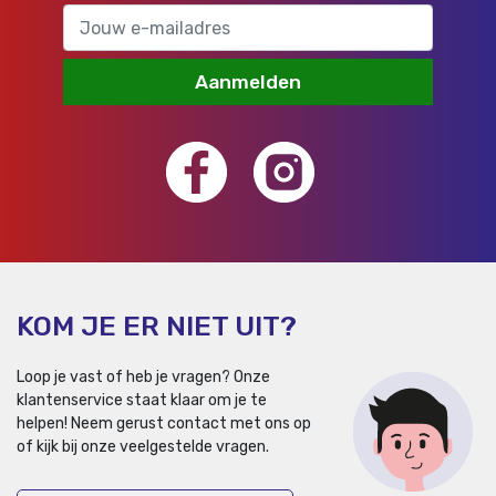
Aanmelden
KOM JE ER NIET UIT?
Loop je vast of heb je vragen? Onze
klantenservice staat klaar om je te
helpen!
Neem gerust contact met ons op
of kijk bij onze veelgestelde vragen.