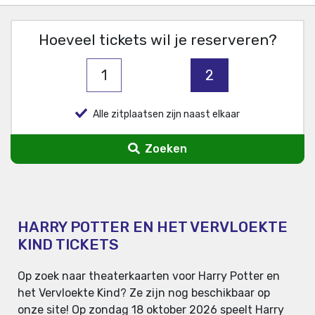
Hoeveel tickets wil je reserveren?
1
2
Alle zitplaatsen zijn naast elkaar
Zoeken
HARRY POTTER EN HET VERVLOEKTE
KIND TICKETS
Op zoek naar theaterkaarten voor Harry Potter en
het Vervloekte Kind? Ze zijn nog beschikbaar op
onze site! Op zondag 18 oktober 2026 speelt Harry