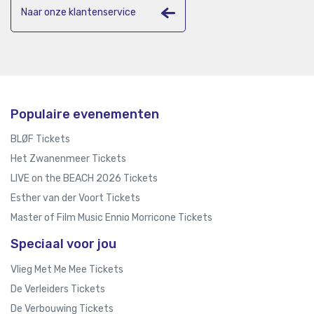
Naar onze klantenservice
Populaire evenementen
BLØF Tickets
Het Zwanenmeer Tickets
LIVE on the BEACH 2026 Tickets
Esther van der Voort Tickets
Master of Film Music Ennio Morricone Tickets
Speciaal voor jou
Vlieg Met Me Mee Tickets
De Verleiders Tickets
De Verbouwing Tickets