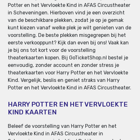
Potter en het Vervloekte Kind in AFAS Circustheater
in Scheveningen. Hierboven vind je een overzicht
van de beschikbare plekken, zodat je op je gemak
kunt kiezen vanaf welke plek je wilt genieten van de
voorstelling. De beste plekken misgegrepen bij het
eerste verkooppunt? Kijk dan even bij ons! Vaak kan
je bij ons tot kort voor de voorstelling
theaterkaarten kopen. Bij GoTicketShop.nl bestel je
eenvoudig, zonder account en zonder stress je
theaterkaarten voor Harry Potter en het Vervloekte
Kind. Vergelijk, beslis en geniet straks van Harry
Potter en het Vervloekte Kind in AFAS Circustheater.
HARRY POTTER EN HET VERVLOEKTE
KIND KAARTEN
Beleef de voorstelling van Harry Potter en het
Vervloekte Kind in AFAS Circustheater in