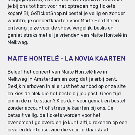
je bij ons tot kort voor het optreden nog tickets
kopen! Bij GoTicketShop.nl bestel je veilig en zonder
wachtrij je concertkaarten voor Maite Hontelé en
ontvang je ze voor de show. Vergelijk, beslis en
geniet straks met al je vrienden van Maite Hontelé in
Melkweg.
MAITE HONTELÉ - LA NOVIA KAARTEN
Beleef het concert van Maite Hontelé live in
Melkweg in Amsterdam en zorg dat je erbij bent.
Bekijk hierboven in alle rust het aanbod op onze site
en kies de plek die het beste bij jou past. Geen tijd
om in de rij te staan? Kies dan voor gemak en bestel
zonder account of stress je kaarten bij ons. Je
betaalt veilig, de tickets worden voor het
evenement geleverd en je kunt altijd rekenen op een
ervaren klantenservice die voor je klaarstaat.