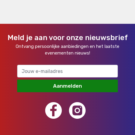
Meld je aan voor onze nieuwsbrief
Ontvang persoonlijke aanbiedingen en het laatste
evenementen nieuws!
Aanmelden