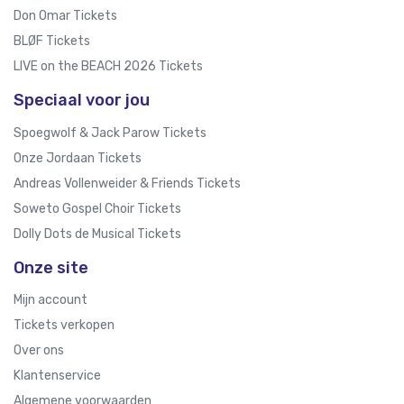
Don Omar Tickets
BLØF Tickets
LIVE on the BEACH 2026 Tickets
Speciaal voor jou
Spoegwolf & Jack Parow Tickets
Onze Jordaan Tickets
Andreas Vollenweider & Friends Tickets
Soweto Gospel Choir Tickets
Dolly Dots de Musical Tickets
Onze site
Mijn account
Tickets verkopen
Over ons
Klantenservice
Algemene voorwaarden