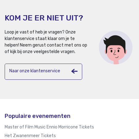
KOM JE ER NIET UIT?
Loop je vast of heb je vragen? Onze
klantenservice staat klaar om je te
helpen!
Neem gerust contact met ons op
of kijk bij onze veelgestelde vragen.
Naar onze klantenservice
Populaire evenementen
Master of Film Music Ennio Morricone Tickets
Het Zwanenmeer Tickets