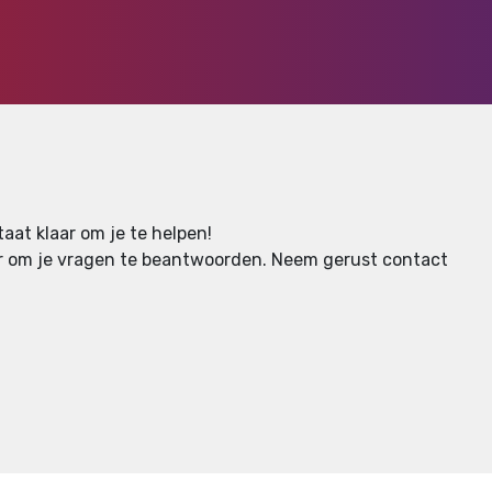
aat klaar om je te helpen!
aar om je vragen te beantwoorden.
Neem gerust contact