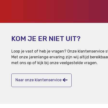
KOM JE ER NIET UIT?
Loop je vast of heb je vragen? Onze klantenservice st
Met onze jarenlange ervaring zijn wij altijd bereikb
met ons op of kijk bij onze veelgestelde vragen.
Naar onze klantenservice