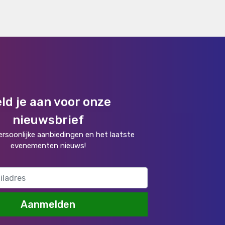
ld je aan voor onze
nieuwsbrief
rsoonlijke aanbiedingen en het laatste
evenementen nieuws!
Aanmelden