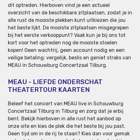
dit optreden. Hierboven vind je een actueel
overzicht van de beschikbare zitplaatsen, zodat je in
alle rust de mooiste plekken kunt uitkiezen die jou
het beste lijkt. De mooiste zitplaatsen misgegrepen
bij het eerste verkooppunt? Vaak kun je bij ons tot
kort voor het optreden nog de mooiste stoelen
kopen! Geen wachtrij, geen account nodig en een
veilige betaling: vergelijk, beslis en geniet straks van
MEAU in Schouwburg Concertzaal Tilburg.
MEAU - LIEFDE ONDERSCHAT
THEATERTOUR KAARTEN
Beleef het concert van MEAU live in Schouwburg
Concertzaal Tilburg in Tilburg en zorg dat je erbij
bent. Bekijk hierboven in alle rust het aanbod op
onze site en kies de plek die het beste bij jou past.
Geen tijd om in de rij te staan? Kies dan voor gemak