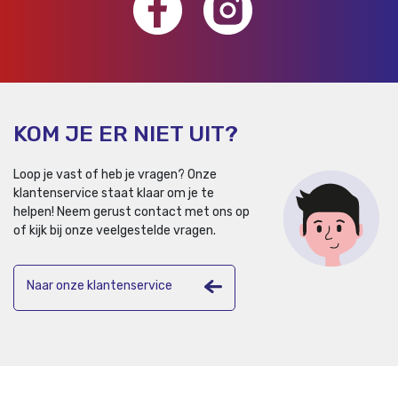
KOM JE ER NIET UIT?
Loop je vast of heb je vragen? Onze
klantenservice staat klaar om je te
helpen!
Neem gerust contact met ons op
of kijk bij onze veelgestelde vragen.
Naar onze klantenservice