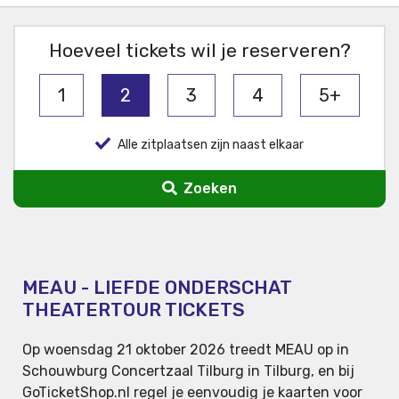
Hoeveel tickets wil je reserveren?
1
2
3
4
5+
Alle zitplaatsen zijn naast elkaar
Zoeken
MEAU - LIEFDE ONDERSCHAT
THEATERTOUR TICKETS
Op woensdag 21 oktober 2026 treedt MEAU op in
Schouwburg Concertzaal Tilburg in Tilburg, en bij
GoTicketShop.nl regel je eenvoudig je kaarten voor