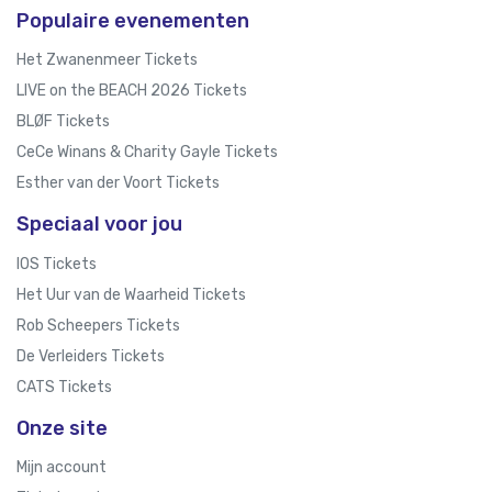
Populaire evenementen
Het Zwanenmeer Tickets
LIVE on the BEACH 2026 Tickets
BLØF Tickets
CeCe Winans & Charity Gayle Tickets
Esther van der Voort Tickets
Speciaal voor jou
IOS Tickets
Het Uur van de Waarheid Tickets
Rob Scheepers Tickets
De Verleiders Tickets
CATS Tickets
Onze site
Mijn account