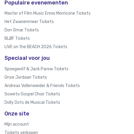
Populaire evenementen
Master of Film Music Ennio Morricone Tickets
Het Zwanenmeer Tickets
Don Omar Tickets
BLØF Tickets
LIVE on the BEACH 2026 Tickets
Speciaal voor jou
Spoegwolf & Jack Parow Tickets
Onze Jordaan Tickets
Andreas Vollenweider & Friends Tickets
Soweto Gospel Choir Tickets
Dolly Dots de Musical Tickets
Onze site
Mijn account
Tickets verkopen