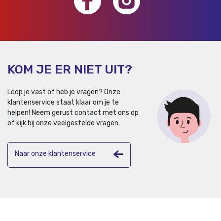
KOM JE ER NIET UIT?
Loop je vast of heb je vragen? Onze
klantenservice staat klaar om je te
helpen!
Neem gerust contact met ons op
of kijk bij onze veelgestelde vragen.
Naar onze klantenservice