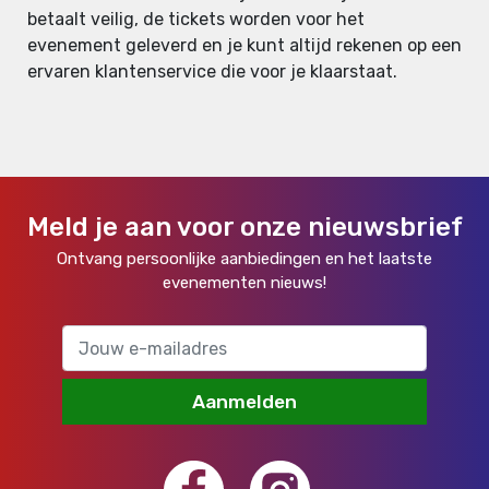
betaalt veilig, de tickets worden voor het
evenement geleverd en je kunt altijd rekenen op een
ervaren klantenservice die voor je klaarstaat.
Meld je aan voor onze nieuwsbrief
Ontvang persoonlijke aanbiedingen en het laatste
evenementen nieuws!
Aanmelden