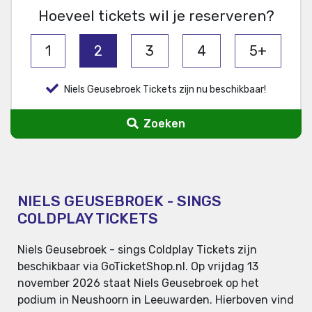
Hoeveel tickets wil je reserveren?
1
2
3
4
5+
Niels Geusebroek Tickets zijn nu beschikbaar!
Zoeken
NIELS GEUSEBROEK - SINGS
COLDPLAY TICKETS
Niels Geusebroek - sings Coldplay Tickets zijn
beschikbaar via GoTicketShop.nl. Op vrijdag 13
november 2026 staat Niels Geusebroek op het
podium in Neushoorn in Leeuwarden. Hierboven vind