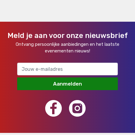
Meld je aan voor onze nieuwsbrief
Ontvang persoonlijke aanbiedingen en het laatste
evenementen nieuws!
Aanmelden