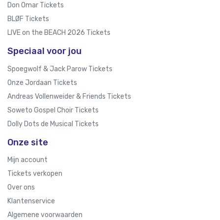
Don Omar Tickets
BLØF Tickets
LIVE on the BEACH 2026 Tickets
Speciaal voor jou
Spoegwolf & Jack Parow Tickets
Onze Jordaan Tickets
Andreas Vollenweider & Friends Tickets
Soweto Gospel Choir Tickets
Dolly Dots de Musical Tickets
Onze site
Mijn account
Tickets verkopen
Over ons
Klantenservice
Algemene voorwaarden