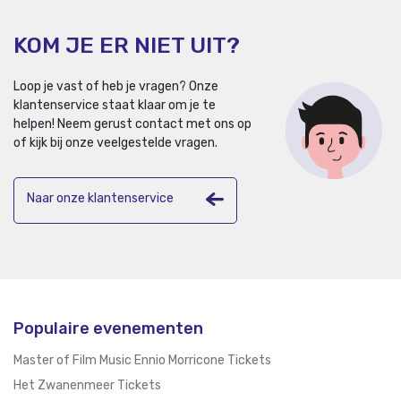
KOM JE ER NIET UIT?
Loop je vast of heb je vragen? Onze
klantenservice staat klaar om je te
helpen!
Neem gerust contact met ons op
of kijk bij onze veelgestelde vragen.
Naar onze klantenservice
Populaire evenementen
Master of Film Music Ennio Morricone Tickets
Het Zwanenmeer Tickets