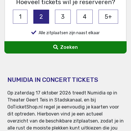
Hoeveel tickets wil je reserveren?
1
2
3
4
5+
Alle zitplaatsen zijn naast elkaar
Zoeken
NUMIDIA IN CONCERT TICKETS
Op zaterdag 17 oktober 2026 treedt Numidia op in
Theater Geert Teis in Stadskanaal, en bij
GoTicketShop.nl regel je eenvoudig je kaarten voor
dit optreden. Hierboven vind je een actueel
overzicht van de beschikbare zitplaatsen, zodat je in
alle rust de mooiste plekken kunt uitkiezen die jou