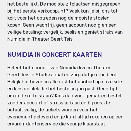
het beste lijkt. De mooiste zitplaatsen misgegrepen
bij het eerste verkooppunt? Vaak kun je bij ons tot
kort voor het optreden nog de mooiste stoelen
kopen! Geen wachtrij, geen account nodig en een
veilige betaling: vergelijk, beslis en geniet straks van
Numidia in Theater Geert Teis.
NUMIDIA IN CONCERT KAARTEN
Beleef het concert van Numidia live in Theater
Geert Teis in Stadskanaal en zorg dat je erbij bent.
Bekijk hierboven in alle rust het aanbod op onze site
en kies de plek die het beste bij jou past. Geen tijd
om in de rij te staan? Kies dan voor gemak en bestel
zonder account of stress je kaarten bij ons. Je
betaalt veilig, de tickets worden voor het
evenement geleverd en je kunt altijd rekenen op een
ervaren klantenservice die voor je klaarstaat.