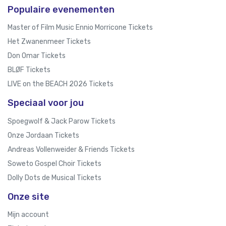
Populaire evenementen
Master of Film Music Ennio Morricone Tickets
Het Zwanenmeer Tickets
Don Omar Tickets
BLØF Tickets
LIVE on the BEACH 2026 Tickets
Speciaal voor jou
Spoegwolf & Jack Parow Tickets
Onze Jordaan Tickets
Andreas Vollenweider & Friends Tickets
Soweto Gospel Choir Tickets
Dolly Dots de Musical Tickets
Onze site
Mijn account