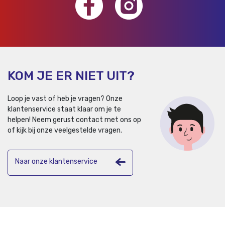
KOM JE ER NIET UIT?
Loop je vast of heb je vragen? Onze
klantenservice staat klaar om je te
helpen!
Neem gerust contact met ons op
of kijk bij onze veelgestelde vragen.
Naar onze klantenservice