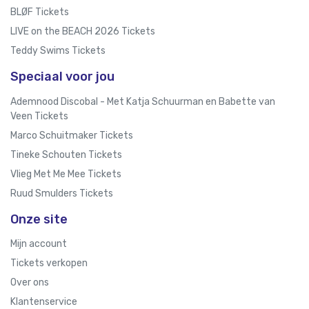
BLØF Tickets
LIVE on the BEACH 2026 Tickets
Teddy Swims Tickets
Speciaal voor jou
Ademnood Discobal - Met Katja Schuurman en Babette van
Veen Tickets
Marco Schuitmaker Tickets
Tineke Schouten Tickets
Vlieg Met Me Mee Tickets
Ruud Smulders Tickets
Onze site
Mijn account
Tickets verkopen
Over ons
Klantenservice