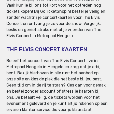
Vaak kun je bij ons tot kort voor het optreden nog
tickets kopen! Bij GoTicketShop.nl bestel je veilig en
zonder wachtrij je concertkaarten voor The Elvis
Concert en ontvang je ze voor de show. Vergelijk,
beslis en geniet straks met al je vrienden van The
Elvis Concert in Metropool Hengelo.
THE ELVIS CONCERT KAARTEN
Beleef het concert van The Elvis Concert live in
Metropool Hengelo in Hengelo en zorg dat je erbij
bent. Bekijk hierboven in alle rust het aanbod op
onze site en kies de plek die het beste bij jou past.
Geen tijd om in de rij te staan? Kies dan voor gemak
en bestel zonder account of stress je kaarten bij
ons. Je betaalt veilig, de tickets worden voor het
evenement geleverd en je kunt altijd rekenen op een
ervaren klantenservice die voor je klaarstaat.