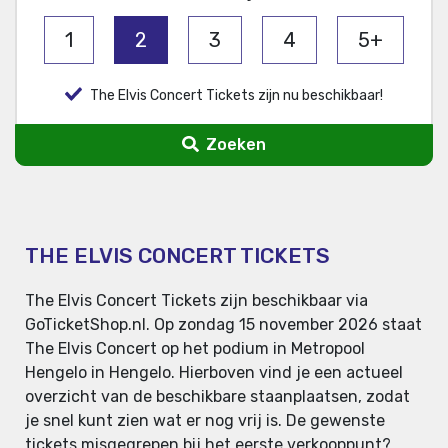
1
2
3
4
5+
The Elvis Concert Tickets zijn nu beschikbaar!
Zoeken
THE ELVIS CONCERT TICKETS
The Elvis Concert Tickets zijn beschikbaar via
GoTicketShop.nl. Op zondag 15 november 2026 staat
The Elvis Concert op het podium in Metropool
Hengelo in Hengelo. Hierboven vind je een actueel
overzicht van de beschikbare staanplaatsen, zodat
je snel kunt zien wat er nog vrij is. De gewenste
tickets misgegrepen bij het eerste verkooppunt?