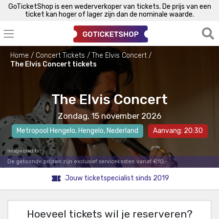
GoTicketShop is een wederverkoper van tickets. De prijs van een
ticket kan hoger of lager zijn dan de nominale waarde.
Home
Concert Tickets
The Elvis Concert
The Elvis Concert tickets
The Elvis Concert
Zondag, 15 november 2026
Metropool Hengelo
,
Hengelo
, Nederland
Aanvang: 20:30
Image credits
De getoonde prijzen zijn exclusief servicekosten vanaf €10,-.
Jouw ticketspecialist sinds 2019
Hoeveel tickets wil je reserveren?