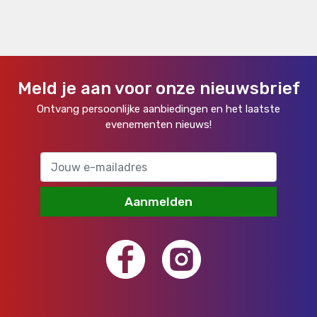
Meld je aan voor onze nieuwsbrief
Ontvang persoonlijke aanbiedingen en het laatste
evenementen nieuws!
Aanmelden