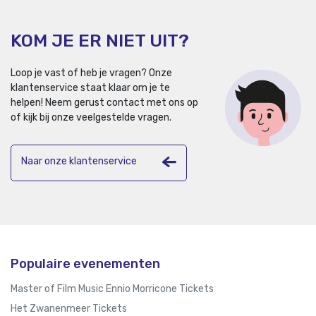
KOM JE ER NIET UIT?
Loop je vast of heb je vragen? Onze
klantenservice staat klaar om je te
helpen!
Neem gerust contact met ons op
of kijk bij onze veelgestelde vragen.
Naar onze klantenservice
Populaire evenementen
Master of Film Music Ennio Morricone Tickets
Het Zwanenmeer Tickets