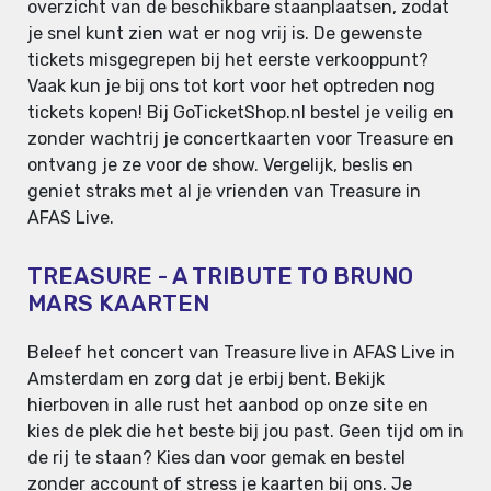
overzicht van de beschikbare staanplaatsen, zodat
je snel kunt zien wat er nog vrij is. De gewenste
tickets misgegrepen bij het eerste verkooppunt?
Vaak kun je bij ons tot kort voor het optreden nog
tickets kopen! Bij GoTicketShop.nl bestel je veilig en
zonder wachtrij je concertkaarten voor Treasure en
ontvang je ze voor de show. Vergelijk, beslis en
geniet straks met al je vrienden van Treasure in
AFAS Live.
TREASURE - A TRIBUTE TO BRUNO
MARS KAARTEN
Beleef het concert van Treasure live in AFAS Live in
Amsterdam en zorg dat je erbij bent. Bekijk
hierboven in alle rust het aanbod op onze site en
kies de plek die het beste bij jou past. Geen tijd om in
de rij te staan? Kies dan voor gemak en bestel
zonder account of stress je kaarten bij ons. Je