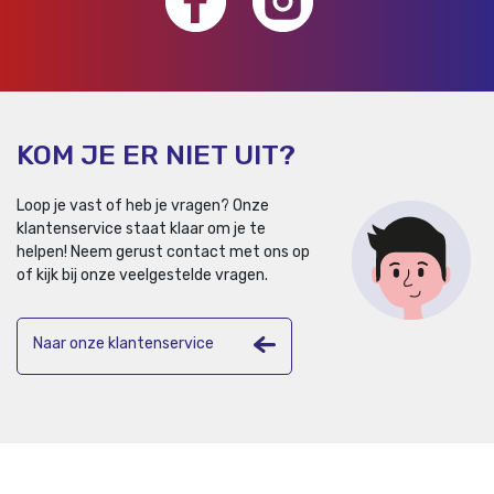
KOM JE ER NIET UIT?
Loop je vast of heb je vragen? Onze
klantenservice staat klaar om je te
helpen!
Neem gerust contact met ons op
of kijk bij onze veelgestelde vragen.
Naar onze klantenservice