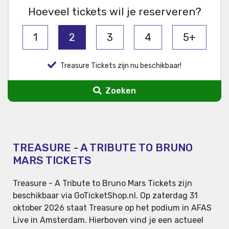
Hoeveel tickets wil je reserveren?
1
2
3
4
5+
Treasure Tickets zijn nu beschikbaar!
Zoeken
TREASURE - A TRIBUTE TO BRUNO
MARS TICKETS
Treasure - A Tribute to Bruno Mars Tickets zijn
beschikbaar via GoTicketShop.nl. Op zaterdag 31
oktober 2026 staat Treasure op het podium in AFAS
Live in Amsterdam. Hierboven vind je een actueel