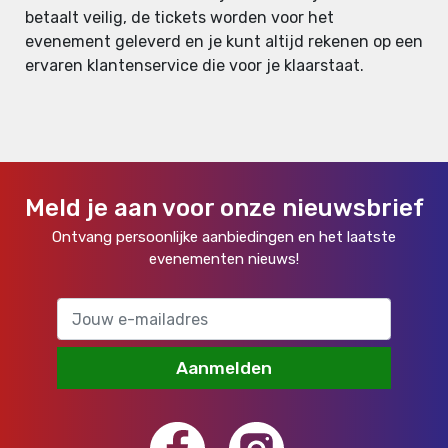
betaalt veilig, de tickets worden voor het
evenement geleverd en je kunt altijd rekenen op een
ervaren klantenservice die voor je klaarstaat.
Meld je aan voor onze nieuwsbrief
Ontvang persoonlijke aanbiedingen en het laatste
evenementen nieuws!
Aanmelden