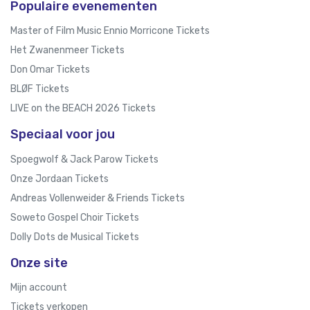
Populaire evenementen
Master of Film Music Ennio Morricone Tickets
Het Zwanenmeer Tickets
Don Omar Tickets
BLØF Tickets
LIVE on the BEACH 2026 Tickets
Speciaal voor jou
Spoegwolf & Jack Parow Tickets
Onze Jordaan Tickets
Andreas Vollenweider & Friends Tickets
Soweto Gospel Choir Tickets
Dolly Dots de Musical Tickets
Onze site
Mijn account
Tickets verkopen